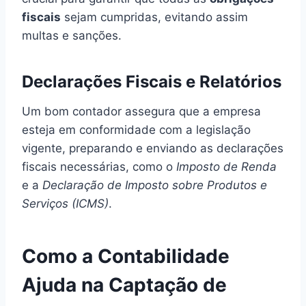
fiscais
sejam cumpridas, evitando assim
multas e sanções.
Declarações Fiscais e Relatórios
Um bom contador assegura que a empresa
esteja em conformidade com a legislação
vigente, preparando e enviando as declarações
fiscais necessárias, como o
Imposto de Renda
e a
Declaração de Imposto sobre Produtos e
Serviços (ICMS)
.
Como a Contabilidade
Ajuda na Captação de