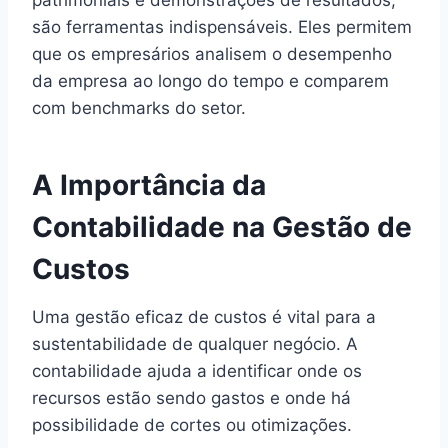
são ferramentas indispensáveis. Eles permitem
que os empresários analisem o desempenho
da empresa ao longo do tempo e comparem
com benchmarks do setor.
A Importância da
Contabilidade na Gestão de
Custos
Uma gestão eficaz de custos é vital para a
sustentabilidade de qualquer negócio. A
contabilidade ajuda a identificar onde os
recursos estão sendo gastos e onde há
possibilidade de cortes ou otimizações.