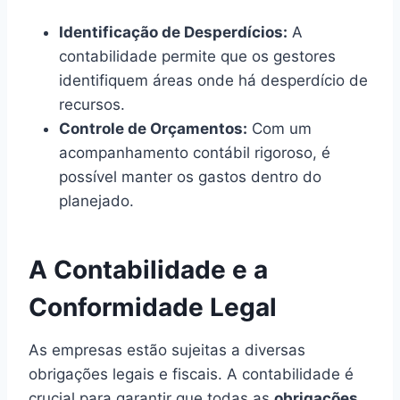
Identificação de Desperdícios:
A
contabilidade permite que os gestores
identifiquem áreas onde há desperdício de
recursos.
Controle de Orçamentos:
Com um
acompanhamento contábil rigoroso, é
possível manter os gastos dentro do
planejado.
A Contabilidade e a
Conformidade Legal
As empresas estão sujeitas a diversas
obrigações legais e fiscais. A contabilidade é
crucial para garantir que todas as
obrigações