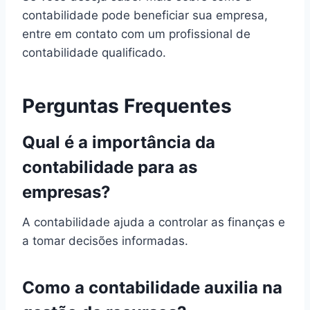
contabilidade pode beneficiar sua empresa,
entre em contato com um profissional de
contabilidade qualificado.
Perguntas Frequentes
Qual é a importância da
contabilidade para as
empresas?
A contabilidade ajuda a controlar as finanças e
a tomar decisões informadas.
Como a contabilidade auxilia na