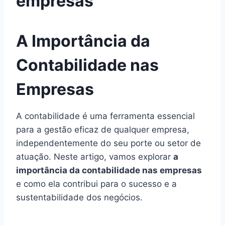
empresas
A Importância da
Contabilidade nas
Empresas
A contabilidade é uma ferramenta essencial
para a gestão eficaz de qualquer empresa,
independentemente do seu porte ou setor de
atuação. Neste artigo, vamos explorar
a
importância da contabilidade nas empresas
e como ela contribui para o sucesso e a
sustentabilidade dos negócios.