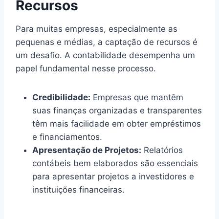
Recursos
Para muitas empresas, especialmente as
pequenas e médias, a captação de recursos é
um desafio. A contabilidade desempenha um
papel fundamental nesse processo.
Credibilidade:
Empresas que mantêm
suas finanças organizadas e transparentes
têm mais facilidade em obter empréstimos
e financiamentos.
Apresentação de Projetos:
Relatórios
contábeis bem elaborados são essenciais
para apresentar projetos a investidores e
instituições financeiras.