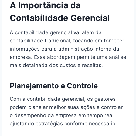
A Importância da
Contabilidade Gerencial
A contabilidade gerencial vai além da
contabilidade tradicional, focando em fornecer
informações para a administração interna da
empresa. Essa abordagem permite uma análise
mais detalhada dos custos e receitas.
Planejamento e Controle
Com a contabilidade gerencial, os gestores
podem planejar melhor suas ações e controlar
o desempenho da empresa em tempo real,
ajustando estratégias conforme necessário.