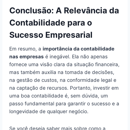
Conclusão: A Relevância da
Contabilidade para o
Sucesso Empresarial
Em resumo, a
importância da contabilidade
nas empresas
é inegável. Ela não apenas
fornece uma visão clara da situação financeira,
mas também auxilia na tomada de decisões,
na gestão de custos, na conformidade legal e
na captação de recursos. Portanto, investir em
uma boa contabilidade é, sem dúvida, um
passo fundamental para garantir o sucesso e a
longevidade de qualquer negócio.
Se você deseja saber mais sobre como a