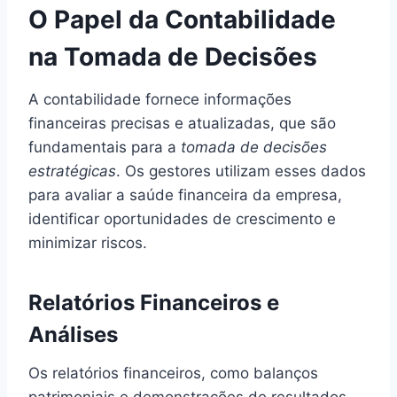
O Papel da Contabilidade
na Tomada de Decisões
A contabilidade fornece informações
financeiras precisas e atualizadas, que são
fundamentais para a
tomada de decisões
estratégicas
. Os gestores utilizam esses dados
para avaliar a saúde financeira da empresa,
identificar oportunidades de crescimento e
minimizar riscos.
Relatórios Financeiros e
Análises
Os relatórios financeiros, como balanços
patrimoniais e demonstrações de resultados,