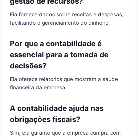
gestão de recursos?
Ela fornece dados sobre receitas e despesas,
facilitando o gerenciamento do dinheiro.
Por que a contabilidade é
essencial para a tomada de
decisões?
Ela oferece relatórios que mostram a saúde
financeira da empresa.
A contabilidade ajuda nas
obrigações fiscais?
Sim, ela garante que a empresa cumpra com