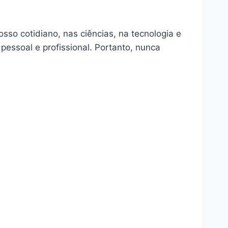
sso cotidiano, nas ciências, na tecnologia e
essoal e profissional. Portanto, nunca