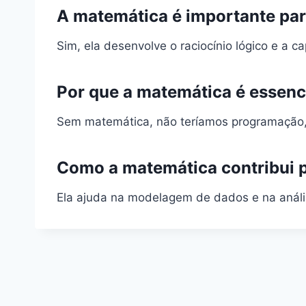
A matemática é importante pa
Sim, ela desenvolve o raciocínio lógico e a ca
Por que a matemática é essenci
Sem matemática, não teríamos programação, 
Como a matemática contribui p
Ela ajuda na modelagem de dados e na análi