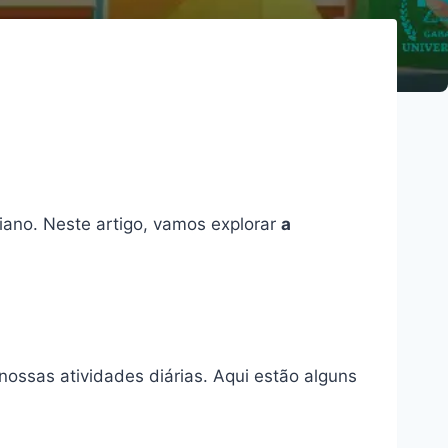
iano. Neste artigo, vamos explorar
a
ossas atividades diárias. Aqui estão alguns