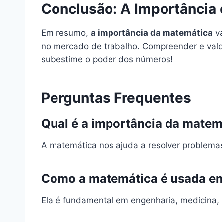
Conclusão: A Importância
Em resumo,
a importância da matemática
va
no mercado de trabalho. Compreender e valor
subestime o poder dos números!
Perguntas Frequentes
Qual é a importância da matemá
A matemática nos ajuda a resolver problemas
Como a matemática é usada em
Ela é fundamental em engenharia, medicina,