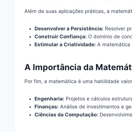
Além de suas aplicações práticas, a matemát
Desenvolver a Persistência:
Resolver pr
Construir Confiança:
O domínio de conc
Estimular a Criatividade:
A matemática p
A Importância da Matemát
Por fim, a matemática é uma habilidade val
Engenharia:
Projetos e cálculos estrutura
Finanças:
Análise de investimentos e ges
Ciências da Computação:
Desenvolvimen