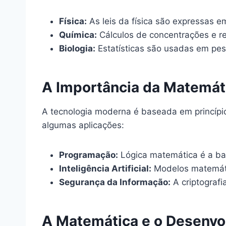
Física:
As leis da física são expressas 
Química:
Cálculos de concentrações e 
Biologia:
Estatísticas são usadas em pes
A Importância da Matemát
A tecnologia moderna é baseada em princípio
algumas aplicações:
Programação:
Lógica matemática é a b
Inteligência Artificial:
Modelos matemátic
Segurança da Informação:
A criptografi
A Matemática e o Desenvo