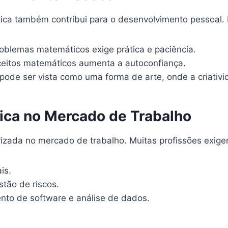
ica também contribui para o desenvolvimento pessoal. E
oblemas matemáticos exige prática e paciência.
eitos matemáticos aumenta a autoconfiança.
ode ser vista como uma forma de arte, onde a criativi
ica no Mercado de Trabalho
orizada no mercado de trabalho. Muitas profissões exi
is.
tão de riscos.
to de software e análise de dados.