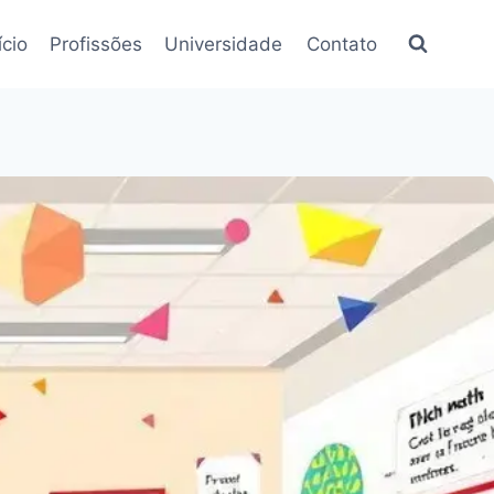
ício
Profissões
Universidade
Contato