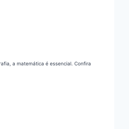
fia, a matemática é essencial. Confira