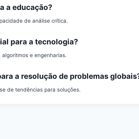
ra a educação?
pacidade de análise crítica.
al para a tecnologia?
algoritmos e engenharias.
ara a resolução de problemas globais
se de tendências para soluções.