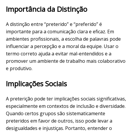
Importância da Distinção
A distinção entre “preterido” e “preferido” é
importante para a comunicação clara e eficaz. Em
ambientes profissionais, a escolha de palavras pode
influenciar a percepção e a moral da equipe. Usar o
termo correto ajuda a evitar mal-entendidos e a
promover um ambiente de trabalho mais colaborativo
e produtivo.
Implicações Sociais
A preterição pode ter implicações sociais significativas,
especialmente em contextos de inclusão e diversidade.
Quando certos grupos são sistematicamente
preteridos em favor de outros, isso pode levar a
desigualdades e injustiças. Portanto, entender o