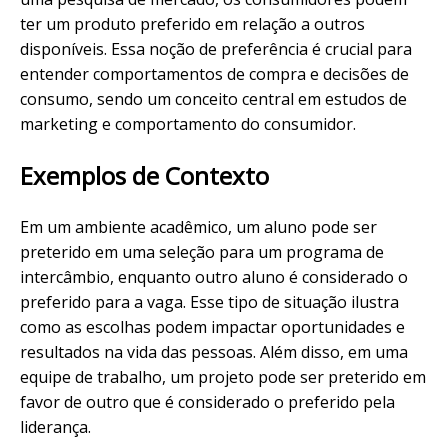
ter um produto preferido em relação a outros
disponíveis. Essa noção de preferência é crucial para
entender comportamentos de compra e decisões de
consumo, sendo um conceito central em estudos de
marketing e comportamento do consumidor.
Exemplos de Contexto
Em um ambiente acadêmico, um aluno pode ser
preterido em uma seleção para um programa de
intercâmbio, enquanto outro aluno é considerado o
preferido para a vaga. Esse tipo de situação ilustra
como as escolhas podem impactar oportunidades e
resultados na vida das pessoas. Além disso, em uma
equipe de trabalho, um projeto pode ser preterido em
favor de outro que é considerado o preferido pela
liderança.