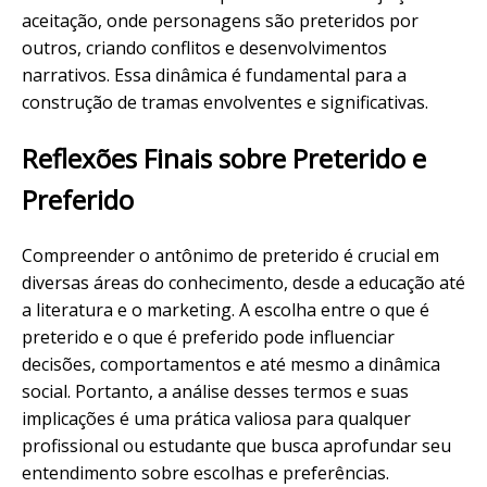
aceitação, onde personagens são preteridos por
outros, criando conflitos e desenvolvimentos
narrativos. Essa dinâmica é fundamental para a
construção de tramas envolventes e significativas.
Reflexões Finais sobre Preterido e
Preferido
Compreender o antônimo de preterido é crucial em
diversas áreas do conhecimento, desde a educação até
a literatura e o marketing. A escolha entre o que é
preterido e o que é preferido pode influenciar
decisões, comportamentos e até mesmo a dinâmica
social. Portanto, a análise desses termos e suas
implicações é uma prática valiosa para qualquer
profissional ou estudante que busca aprofundar seu
entendimento sobre escolhas e preferências.