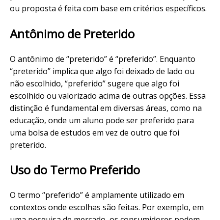
ou proposta é feita com base em critérios específicos.
Antônimo de Preterido
O antônimo de “preterido” é “preferido”. Enquanto
“preterido” implica que algo foi deixado de lado ou
não escolhido, “preferido” sugere que algo foi
escolhido ou valorizado acima de outras opções. Essa
distinção é fundamental em diversas áreas, como na
educação, onde um aluno pode ser preferido para
uma bolsa de estudos em vez de outro que foi
preterido.
Uso do Termo Preferido
O termo “preferido” é amplamente utilizado em
contextos onde escolhas são feitas. Por exemplo, em
uma pesquisa de mercado, os consumidores podem