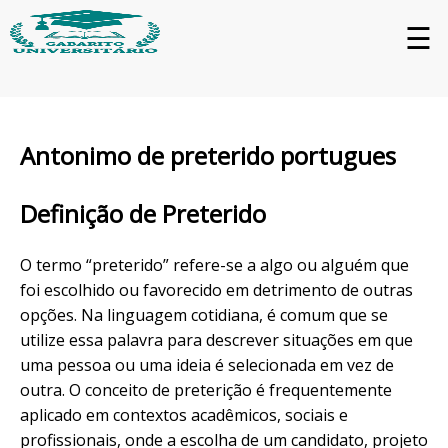
☰
Antonimo de preterido portugues
Definição de Preterido
O termo “preterido” refere-se a algo ou alguém que
foi escolhido ou favorecido em detrimento de outras
opções. Na linguagem cotidiana, é comum que se
utilize essa palavra para descrever situações em que
uma pessoa ou uma ideia é selecionada em vez de
outra. O conceito de preterição é frequentemente
aplicado em contextos acadêmicos, sociais e
profissionais, onde a escolha de um candidato, projeto