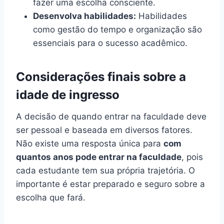
fazer uma escolha consciente.
Desenvolva habilidades:
Habilidades
como gestão do tempo e organização são
essenciais para o sucesso acadêmico.
Considerações finais sobre a
idade de ingresso
A decisão de quando entrar na faculdade deve
ser pessoal e baseada em diversos fatores.
Não existe uma resposta única para
com
quantos anos pode entrar na faculdade
, pois
cada estudante tem sua própria trajetória. O
importante é estar preparado e seguro sobre a
escolha que fará.