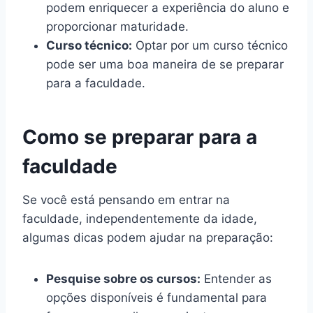
podem enriquecer a experiência do aluno e
proporcionar maturidade.
Curso técnico:
Optar por um curso técnico
pode ser uma boa maneira de se preparar
para a faculdade.
Como se preparar para a
faculdade
Se você está pensando em entrar na
faculdade, independentemente da idade,
algumas dicas podem ajudar na preparação:
Pesquise sobre os cursos:
Entender as
opções disponíveis é fundamental para