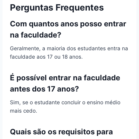
Perguntas Frequentes
Com quantos anos posso entrar
na faculdade?
Geralmente, a maioria dos estudantes entra na
faculdade aos 17 ou 18 anos.
É possível entrar na faculdade
antes dos 17 anos?
Sim, se o estudante concluir o ensino médio
mais cedo.
Quais são os requisitos para