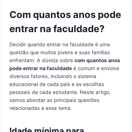
Com quantos anos pode
entrar na faculdade?
Decidir quando entrar na faculdade é uma
questão que muitos jovens e suas famílias
enfrentam. A dúvida sobre
com quantos anos
pode entrar na faculdade
é comum e envolve
diversos fatores, incluindo o sistema
educacional de cada país e as escolhas
pessoais de cada estudante. Neste artigo,
vamos abordar as principais questões
relacionadas a esse tema.
Idade mínima para