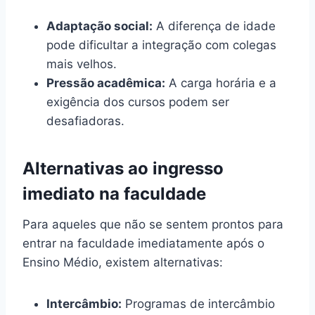
Adaptação social:
A diferença de idade
pode dificultar a integração com colegas
mais velhos.
Pressão acadêmica:
A carga horária e a
exigência dos cursos podem ser
desafiadoras.
Alternativas ao ingresso
imediato na faculdade
Para aqueles que não se sentem prontos para
entrar na faculdade imediatamente após o
Ensino Médio, existem alternativas:
Intercâmbio:
Programas de intercâmbio