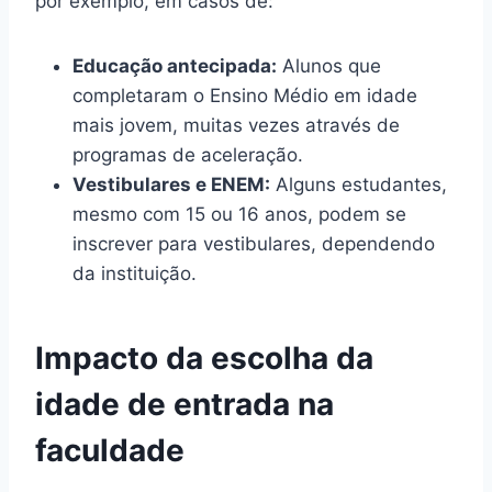
por exemplo, em casos de:
Educação antecipada:
Alunos que
completaram o Ensino Médio em idade
mais jovem, muitas vezes através de
programas de aceleração.
Vestibulares e ENEM:
Alguns estudantes,
mesmo com 15 ou 16 anos, podem se
inscrever para vestibulares, dependendo
da instituição.
Impacto da escolha da
idade de entrada na
faculdade