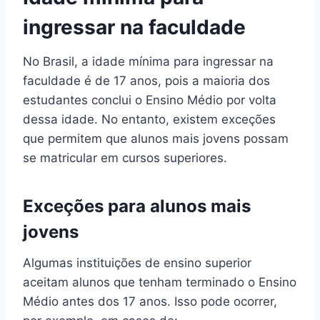
ingressar na faculdade
No Brasil, a idade mínima para ingressar na
faculdade é de 17 anos, pois a maioria dos
estudantes conclui o Ensino Médio por volta
dessa idade. No entanto, existem exceções
que permitem que alunos mais jovens possam
se matricular em cursos superiores.
Exceções para alunos mais
jovens
Algumas instituições de ensino superior
aceitam alunos que tenham terminado o Ensino
Médio antes dos 17 anos. Isso pode ocorrer,