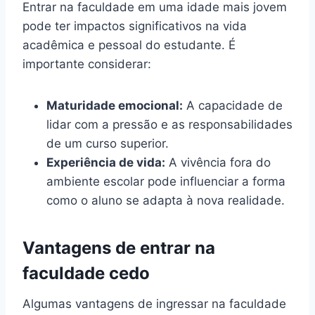
Entrar na faculdade em uma idade mais jovem
pode ter impactos significativos na vida
acadêmica e pessoal do estudante. É
importante considerar:
Maturidade emocional:
A capacidade de
lidar com a pressão e as responsabilidades
de um curso superior.
Experiência de vida:
A vivência fora do
ambiente escolar pode influenciar a forma
como o aluno se adapta à nova realidade.
Vantagens de entrar na
faculdade cedo
Algumas vantagens de ingressar na faculdade