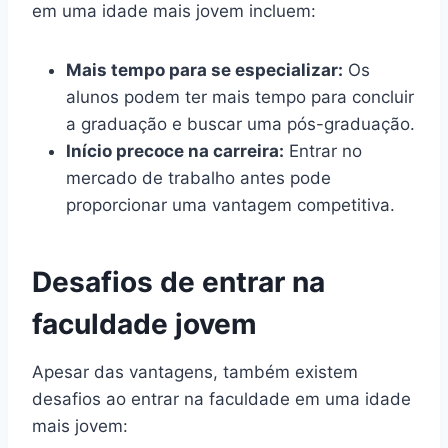
em uma idade mais jovem incluem:
Mais tempo para se especializar:
Os
alunos podem ter mais tempo para concluir
a graduação e buscar uma pós-graduação.
Início precoce na carreira:
Entrar no
mercado de trabalho antes pode
proporcionar uma vantagem competitiva.
Desafios de entrar na
faculdade jovem
Apesar das vantagens, também existem
desafios ao entrar na faculdade em uma idade
mais jovem: