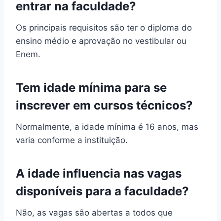
entrar na faculdade?
Os principais requisitos são ter o diploma do
ensino médio e aprovação no vestibular ou
Enem.
Tem idade mínima para se
inscrever em cursos técnicos?
Normalmente, a idade mínima é 16 anos, mas
varia conforme a instituição.
A idade influencia nas vagas
disponíveis para a faculdade?
Não, as vagas são abertas a todos que