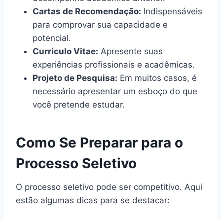
Cartas de Recomendação:
Indispensáveis
para comprovar sua capacidade e
potencial.
Currículo Vitae:
Apresente suas
experiências profissionais e acadêmicas.
Projeto de Pesquisa:
Em muitos casos, é
necessário apresentar um esboço do que
você pretende estudar.
Como Se Preparar para o
Processo Seletivo
O processo seletivo pode ser competitivo. Aqui
estão algumas dicas para se destacar: