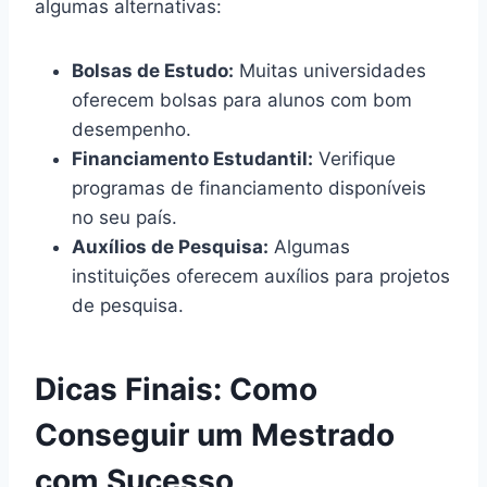
algumas alternativas:
Bolsas de Estudo:
Muitas universidades
oferecem bolsas para alunos com bom
desempenho.
Financiamento Estudantil:
Verifique
programas de financiamento disponíveis
no seu país.
Auxílios de Pesquisa:
Algumas
instituições oferecem auxílios para projetos
de pesquisa.
Dicas Finais: Como
Conseguir um Mestrado
com Sucesso