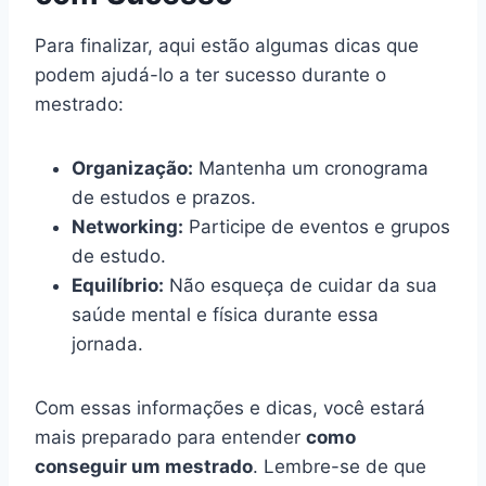
Para finalizar, aqui estão algumas dicas que
podem ajudá-lo a ter sucesso durante o
mestrado:
Organização:
Mantenha um cronograma
de estudos e prazos.
Networking:
Participe de eventos e grupos
de estudo.
Equilíbrio:
Não esqueça de cuidar da sua
saúde mental e física durante essa
jornada.
Com essas informações e dicas, você estará
mais preparado para entender
como
conseguir um mestrado
. Lembre-se de que