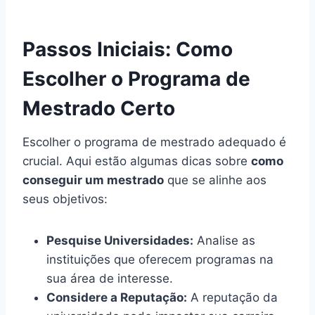
Passos Iniciais: Como
Escolher o Programa de
Mestrado Certo
Escolher o programa de mestrado adequado é
crucial. Aqui estão algumas dicas sobre
como
conseguir um mestrado
que se alinhe aos
seus objetivos:
Pesquise Universidades:
Analise as
instituições que oferecem programas na
sua área de interesse.
Considere a Reputação:
A reputação da