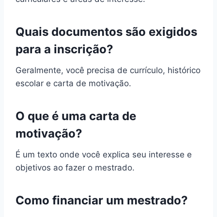
Quais documentos são exigidos
para a inscrição?
Geralmente, você precisa de currículo, histórico
escolar e carta de motivação.
O que é uma carta de
motivação?
É um texto onde você explica seu interesse e
objetivos ao fazer o mestrado.
Como financiar um mestrado?