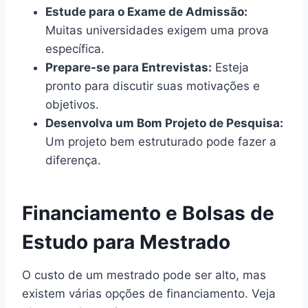
Estude para o Exame de Admissão:
Muitas universidades exigem uma prova
específica.
Prepare-se para Entrevistas:
Esteja
pronto para discutir suas motivações e
objetivos.
Desenvolva um Bom Projeto de Pesquisa:
Um projeto bem estruturado pode fazer a
diferença.
Financiamento e Bolsas de
Estudo para Mestrado
O custo de um mestrado pode ser alto, mas
existem várias opções de financiamento. Veja