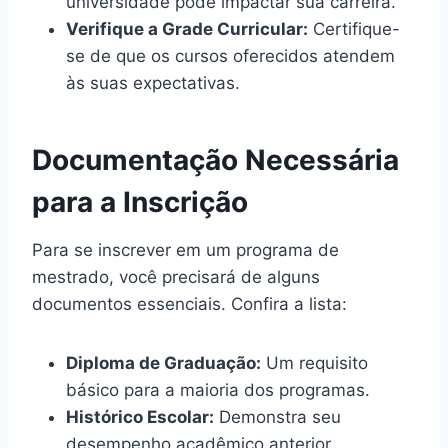
universidade pode impactar sua carreira.
Verifique a Grade Curricular:
Certifique-
se de que os cursos oferecidos atendem
às suas expectativas.
Documentação Necessária
para a Inscrição
Para se inscrever em um programa de
mestrado, você precisará de alguns
documentos essenciais. Confira a lista:
Diploma de Graduação:
Um requisito
básico para a maioria dos programas.
Histórico Escolar:
Demonstra seu
desempenho acadêmico anterior.