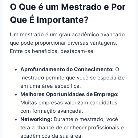
O Que é um Mestrado e Por
Que É Importante?
Um mestrado é um grau acadêmico avançado
que pode proporcionar diversas vantagens.
Entre os benefícios, destacam-se:
Aprofundamento do Conhecimento:
O
mestrado permite que você se especialize
em uma área específica.
Melhores Oportunidades de Emprego:
Muitas empresas valorizam candidatos
com formação avançada.
Networking:
Durante o mestrado, você
terá a chance de conhecer profissionais e
acadêmicos da sua área.