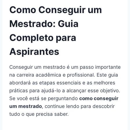
Como Conseguir um
Mestrado: Guia
Completo para
Aspirantes
Conseguir um mestrado é um passo importante
na carreira acadêmica e profissional. Este guia
abordará as etapas essenciais e as melhores
práticas para ajudá-lo a alcançar esse objetivo.
Se você está se perguntando
como conseguir
um mestrado
, continue lendo para descobrir
tudo o que precisa saber.