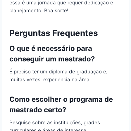
essa é uma jornada que requer dedicação e
planejamento. Boa sorte!
Perguntas Frequentes
O que é necessário para
conseguir um mestrado?
É preciso ter um diploma de graduação e,
muitas vezes, experiência na área.
Como escolher o programa de
mestrado certo?
Pesquise sobre as instituições, grades
curriculares e áreas de interesse.