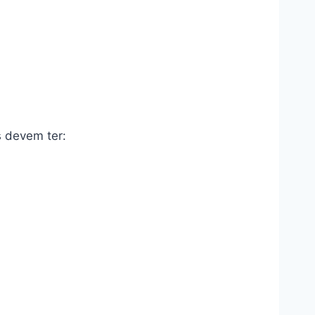
s devem ter: