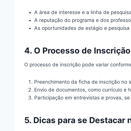
A área de interesse e a linha de pesquisa
A reputação do programa e dos professo
As oportunidades de estágio e pesquisa 
4. O Processo de Inscriçã
O processo de inscrição pode variar conform
Preenchimento da ficha de inscrição no s
Envio de documentos, como currículo e hi
Participação em entrevistas e provas, se
5. Dicas para se Destacar