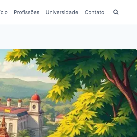
ício
Profissões
Universidade
Contato