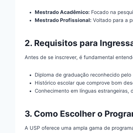
Mestrado Acadêmico:
Focado na pesqui
Mestrado Profissional:
Voltado para a p
2. Requisitos para Ingres
Antes de se inscrever, é fundamental entend
Diploma de graduação reconhecido pelo
Histórico escolar que comprove bom d
Conhecimento em línguas estrangeiras,
3. Como Escolher o Progr
A USP oferece uma ampla gama de programas 