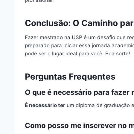
Conclusão: O Caminho par
Fazer mestrado na USP é um desafio que req
preparado para iniciar essa jornada acadêmi
pode ser o lugar ideal para você. Boa sorte!
Perguntas Frequentes
O que é necessário para fazer
É necessário ter
um diploma de graduação e 
Como posso me inscrever no 