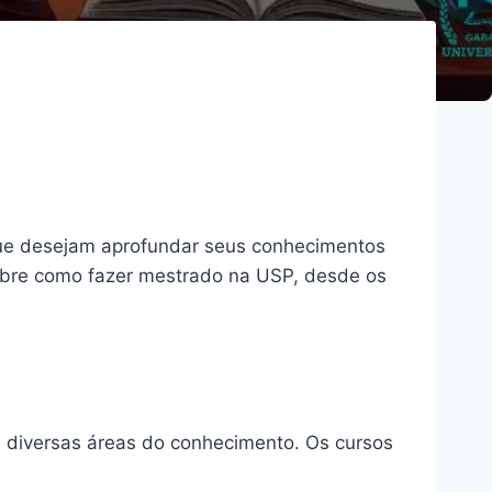
que desejam aprofundar seus conhecimentos
sobre como fazer mestrado na USP, desde os
diversas áreas do conhecimento. Os cursos