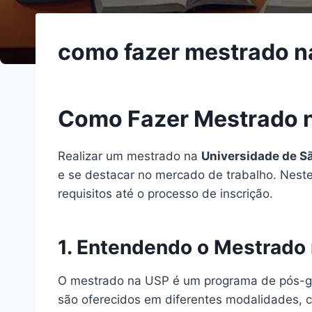
como fazer mestrado n
Como Fazer Mestrado 
Realizar um mestrado na
Universidade de S
e se destacar no mercado de trabalho. Nest
requisitos até o processo de inscrição.
1. Entendendo o Mestrado
O mestrado na USP é um programa de pós-gr
são oferecidos em diferentes modalidades, 