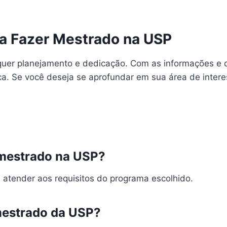
a Fazer Mestrado na USP
uer planejamento e dedicação. Com as informações e d
ca. Se você deseja se aprofundar em sua área de intere
 mestrado na USP?
atender aos requisitos do programa escolhido.
mestrado da USP?