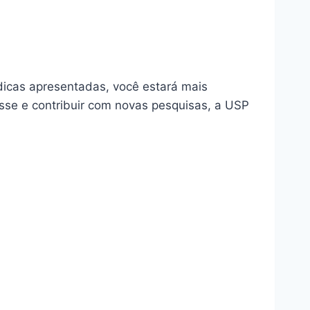
icas apresentadas, você estará mais
sse e contribuir com novas pesquisas, a USP