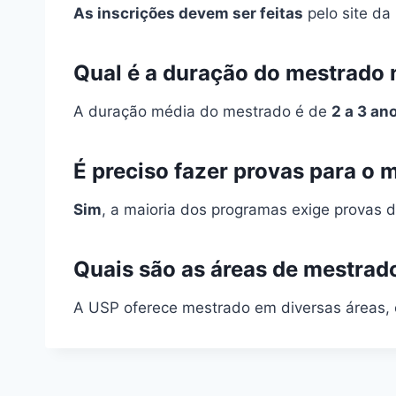
As inscrições devem ser feitas
pelo site da
Qual é a duração do mestrado
A duração média do mestrado é de
2 a 3 an
É preciso fazer provas para o
Sim
, a maioria dos programas exige provas de
Quais são as áreas de mestrad
A USP oferece mestrado em diversas áreas