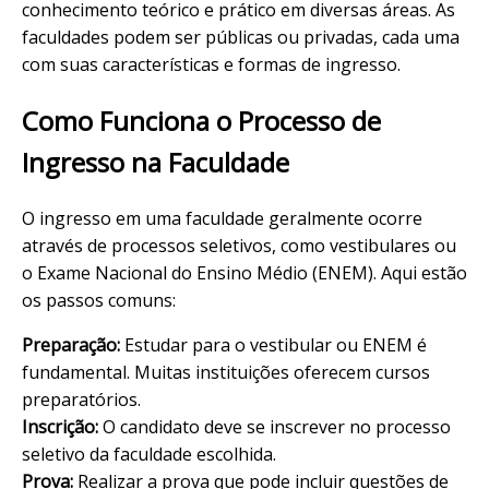
conhecimento teórico e prático em diversas áreas. As
faculdades podem ser públicas ou privadas, cada uma
com suas características e formas de ingresso.
Como Funciona o Processo de
Ingresso na Faculdade
O ingresso em uma faculdade geralmente ocorre
através de processos seletivos, como vestibulares ou
o Exame Nacional do Ensino Médio (ENEM). Aqui estão
os passos comuns:
Preparação:
Estudar para o vestibular ou ENEM é
fundamental. Muitas instituições oferecem cursos
preparatórios.
Inscrição:
O candidato deve se inscrever no processo
seletivo da faculdade escolhida.
Prova:
Realizar a prova que pode incluir questões de