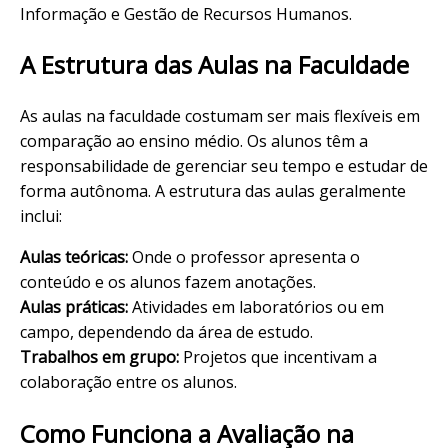
Informação e Gestão de Recursos Humanos.
A Estrutura das Aulas na Faculdade
As aulas na faculdade costumam ser mais flexíveis em
comparação ao ensino médio. Os alunos têm a
responsabilidade de gerenciar seu tempo e estudar de
forma autônoma. A estrutura das aulas geralmente
inclui:
Aulas teóricas:
Onde o professor apresenta o
conteúdo e os alunos fazem anotações.
Aulas práticas:
Atividades em laboratórios ou em
campo, dependendo da área de estudo.
Trabalhos em grupo:
Projetos que incentivam a
colaboração entre os alunos.
Como Funciona a Avaliação na