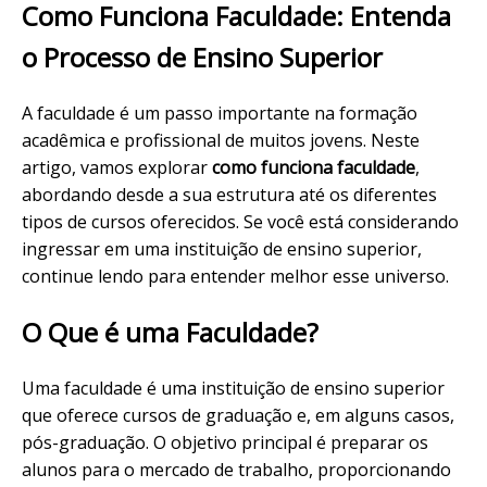
Como Funciona Faculdade: Entenda
o Processo de Ensino Superior
A faculdade é um passo importante na formação
acadêmica e profissional de muitos jovens. Neste
artigo, vamos explorar
como funciona faculdade
,
abordando desde a sua estrutura até os diferentes
tipos de cursos oferecidos. Se você está considerando
ingressar em uma instituição de ensino superior,
continue lendo para entender melhor esse universo.
O Que é uma Faculdade?
Uma faculdade é uma instituição de ensino superior
que oferece cursos de graduação e, em alguns casos,
pós-graduação. O objetivo principal é preparar os
alunos para o mercado de trabalho, proporcionando