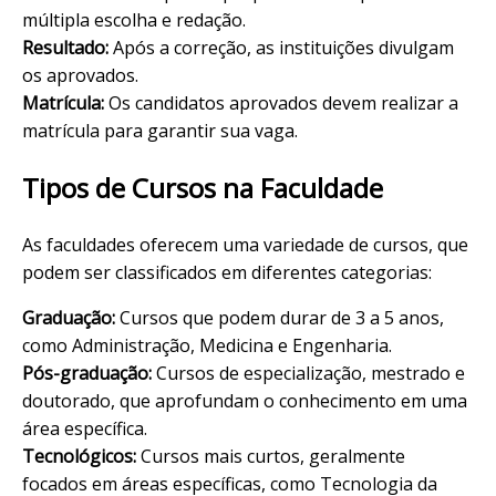
múltipla escolha e redação.
Resultado:
Após a correção, as instituições divulgam
os aprovados.
Matrícula:
Os candidatos aprovados devem realizar a
matrícula para garantir sua vaga.
Tipos de Cursos na Faculdade
As faculdades oferecem uma variedade de cursos, que
podem ser classificados em diferentes categorias:
Graduação:
Cursos que podem durar de 3 a 5 anos,
como Administração, Medicina e Engenharia.
Pós-graduação:
Cursos de especialização, mestrado e
doutorado, que aprofundam o conhecimento em uma
área específica.
Tecnológicos:
Cursos mais curtos, geralmente
focados em áreas específicas, como Tecnologia da