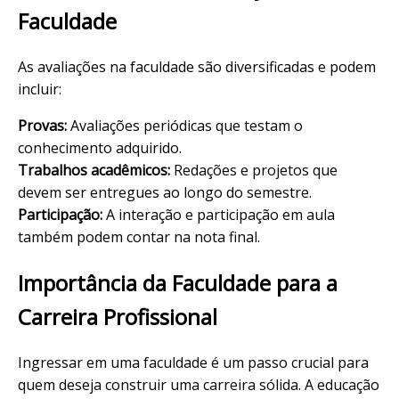
Faculdade
As avaliações na faculdade são diversificadas e podem
incluir:
Provas:
Avaliações periódicas que testam o
conhecimento adquirido.
Trabalhos acadêmicos:
Redações e projetos que
devem ser entregues ao longo do semestre.
Participação:
A interação e participação em aula
também podem contar na nota final.
Importância da Faculdade para a
Carreira Profissional
Ingressar em uma faculdade é um passo crucial para
quem deseja construir uma carreira sólida. A educação