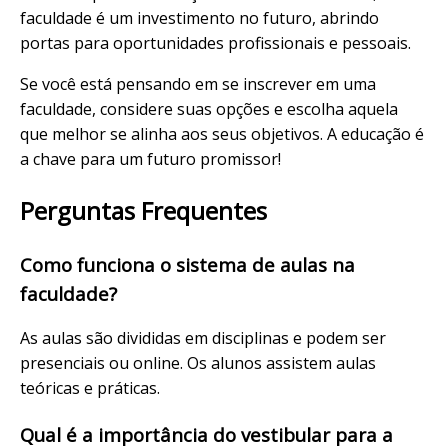
faculdade é um investimento no futuro, abrindo
portas para oportunidades profissionais e pessoais.
Se você está pensando em se inscrever em uma
faculdade, considere suas opções e escolha aquela
que melhor se alinha aos seus objetivos. A educação é
a chave para um futuro promissor!
Perguntas Frequentes
Como funciona o sistema de aulas na
faculdade?
As aulas são divididas em disciplinas e podem ser
presenciais ou online. Os alunos assistem aulas
teóricas e práticas.
Qual é a importância do vestibular para a