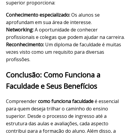
superior proporciona:
Conhecimento especializado:
Os alunos se
aprofundam em sua área de interesse.
Networking:
A oportunidade de conhecer
profissionais e colegas que podem ajudar na carreira.
Reconhecimento:
Um diploma de faculdade é muitas
vezes visto como um requisito para diversas
profissões.
Conclusão: Como Funciona a
Faculdade e Seus Benefícios
Compreender
como funciona faculdade
é essencial
para quem deseja trilhar o caminho do ensino
superior. Desde o processo de ingresso até a
estrutura das aulas e avaliações, cada aspecto
contribui para a formação do aluno. Além disso, a