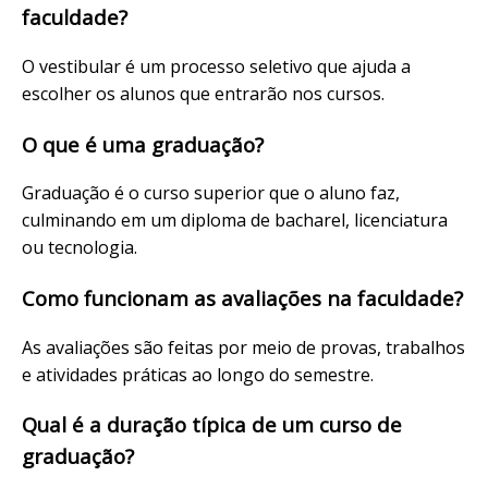
faculdade?
O vestibular é um processo seletivo que ajuda a
escolher os alunos que entrarão nos cursos.
O que é uma graduação?
Graduação é o curso superior que o aluno faz,
culminando em um diploma de bacharel, licenciatura
ou tecnologia.
Como funcionam as avaliações na faculdade?
As avaliações são feitas por meio de provas, trabalhos
e atividades práticas ao longo do semestre.
Qual é a duração típica de um curso de
graduação?