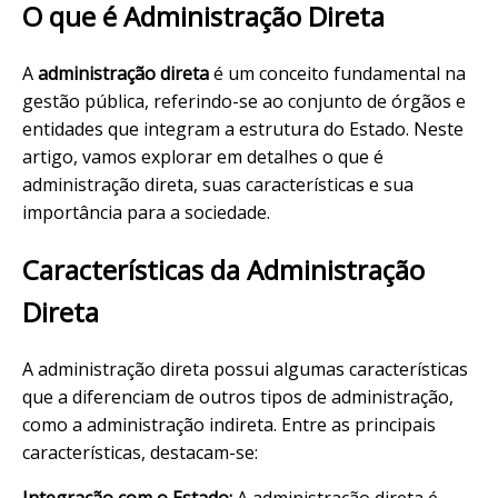
O que é Administração Direta
A
administração direta
é um conceito fundamental na
gestão pública, referindo-se ao conjunto de órgãos e
entidades que integram a estrutura do Estado. Neste
artigo, vamos explorar em detalhes o que é
administração direta, suas características e sua
importância para a sociedade.
Características da Administração
Direta
A administração direta possui algumas características
que a diferenciam de outros tipos de administração,
como a administração indireta. Entre as principais
características, destacam-se:
Integração com o Estado:
A administração direta é