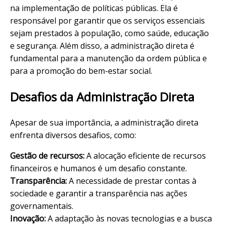
na implementação de políticas públicas. Ela é
responsável por garantir que os serviços essenciais
sejam prestados à população, como saúde, educação
e segurança. Além disso, a administração direta é
fundamental para a manutenção da ordem pública e
para a promoção do bem-estar social.
Desafios da Administração Direta
Apesar de sua importância, a administração direta
enfrenta diversos desafios, como:
Gestão de recursos:
A alocação eficiente de recursos
financeiros e humanos é um desafio constante.
Transparência:
A necessidade de prestar contas à
sociedade e garantir a transparência nas ações
governamentais.
Inovação:
A adaptação às novas tecnologias e a busca