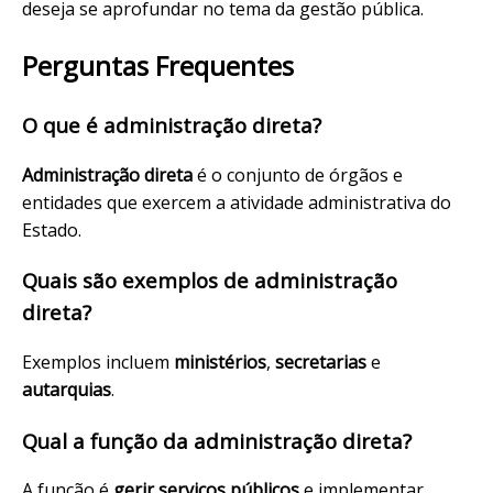
deseja se aprofundar no tema da gestão pública.
Perguntas Frequentes
O que é administração direta?
Administração direta
é o conjunto de órgãos e
entidades que exercem a atividade administrativa do
Estado.
Quais são exemplos de administração
direta?
Exemplos incluem
ministérios
,
secretarias
e
autarquias
.
Qual a função da administração direta?
A função é
gerir serviços públicos
e implementar