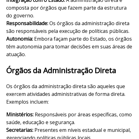
composta por órgãos que fazem parte da estrutura
do governo.
Responsabilidade:
Os órgãos da administração direta
são responsáveis pela execução de políticas públicas.
Autonomia:
Embora façam parte do Estado, os órgãos
têm autonomia para tomar decisões em suas áreas de
atuação.
Órgãos da Administração Direta
Os órgãos da administração direta são aqueles que
exercem atividades administrativas de forma direta.
Exemplos incluem:
Ministérios:
Responsáveis por áreas específicas, como
saúde, educação e segurança.
Secretarias:
Presentes em níveis estadual e municipal,
gerenciando políticas públicas locais.