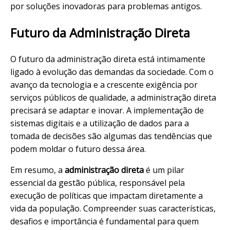
por soluções inovadoras para problemas antigos.
Futuro da Administração Direta
O futuro da administração direta está intimamente
ligado à evolução das demandas da sociedade. Com o
avanço da tecnologia e a crescente exigência por
serviços públicos de qualidade, a administração direta
precisará se adaptar e inovar. A implementação de
sistemas digitais e a utilização de dados para a
tomada de decisões são algumas das tendências que
podem moldar o futuro dessa área.
Em resumo, a
administração direta
é um pilar
essencial da gestão pública, responsável pela
execução de políticas que impactam diretamente a
vida da população. Compreender suas características,
desafios e importância é fundamental para quem