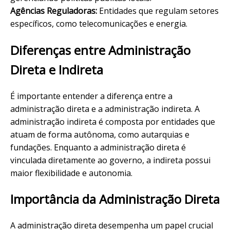
Agências Reguladoras:
Entidades que regulam setores
específicos, como telecomunicações e energia.
Diferenças entre Administração
Direta e Indireta
É importante entender a diferença entre a
administração direta e a administração indireta. A
administração indireta é composta por entidades que
atuam de forma autônoma, como autarquias e
fundações. Enquanto a administração direta é
vinculada diretamente ao governo, a indireta possui
maior flexibilidade e autonomia.
Importância da Administração Direta
A administração direta desempenha um papel crucial