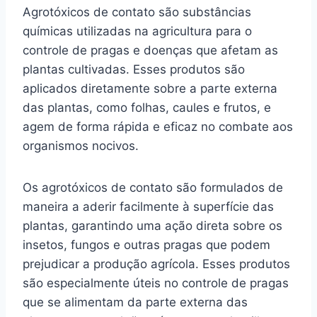
Agrotóxicos de contato são substâncias
químicas utilizadas na agricultura para o
controle de pragas e doenças que afetam as
plantas cultivadas. Esses produtos são
aplicados diretamente sobre a parte externa
das plantas, como folhas, caules e frutos, e
agem de forma rápida e eficaz no combate aos
organismos nocivos.
Os agrotóxicos de contato são formulados de
maneira a aderir facilmente à superfície das
plantas, garantindo uma ação direta sobre os
insetos, fungos e outras pragas que podem
prejudicar a produção agrícola. Esses produtos
são especialmente úteis no controle de pragas
que se alimentam da parte externa das