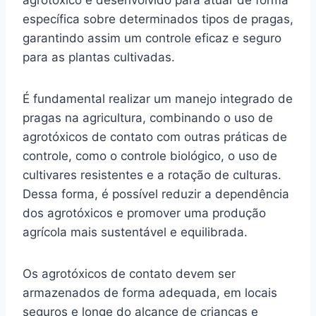
agrotóxico é desenvolvido para atuar de forma
específica sobre determinados tipos de pragas,
garantindo assim um controle eficaz e seguro
para as plantas cultivadas.
É fundamental realizar um manejo integrado de
pragas na agricultura, combinando o uso de
agrotóxicos de contato com outras práticas de
controle, como o controle biológico, o uso de
cultivares resistentes e a rotação de culturas.
Dessa forma, é possível reduzir a dependência
dos agrotóxicos e promover uma produção
agrícola mais sustentável e equilibrada.
Os agrotóxicos de contato devem ser
armazenados de forma adequada, em locais
seguros e longe do alcance de crianças e