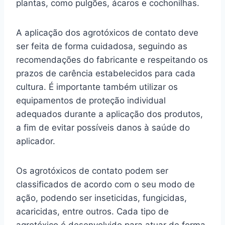
plantas, como pulgões, ácaros e cochonilhas.
A aplicação dos agrotóxicos de contato deve
ser feita de forma cuidadosa, seguindo as
recomendações do fabricante e respeitando os
prazos de carência estabelecidos para cada
cultura. É importante também utilizar os
equipamentos de proteção individual
adequados durante a aplicação dos produtos,
a fim de evitar possíveis danos à saúde do
aplicador.
Os agrotóxicos de contato podem ser
classificados de acordo com o seu modo de
ação, podendo ser inseticidas, fungicidas,
acaricidas, entre outros. Cada tipo de