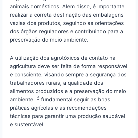
animais domésticos. Além disso, é importante
realizar a correta destinação das embalagens
vazias dos produtos, seguindo as orientações
dos órgãos reguladores e contribuindo para a
preservação do meio ambiente.
A utilização dos agrotóxicos de contato na
agricultura deve ser feita de forma responsável
e consciente, visando sempre a segurança dos
trabalhadores rurais, a qualidade dos
alimentos produzidos e a preservação do meio
ambiente. É fundamental seguir as boas
práticas agrícolas e as recomendações
técnicas para garantir uma produção saudável
e sustentável.