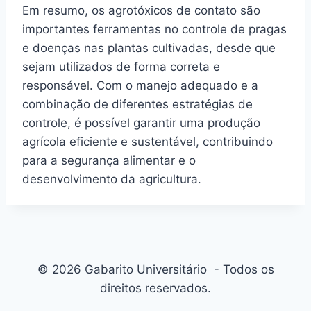
Em resumo, os agrotóxicos de contato são
importantes ferramentas no controle de pragas
e doenças nas plantas cultivadas, desde que
sejam utilizados de forma correta e
responsável. Com o manejo adequado e a
combinação de diferentes estratégias de
controle, é possível garantir uma produção
agrícola eficiente e sustentável, contribuindo
para a segurança alimentar e o
desenvolvimento da agricultura.
© 2026 Gabarito Universitário - Todos os
direitos reservados.