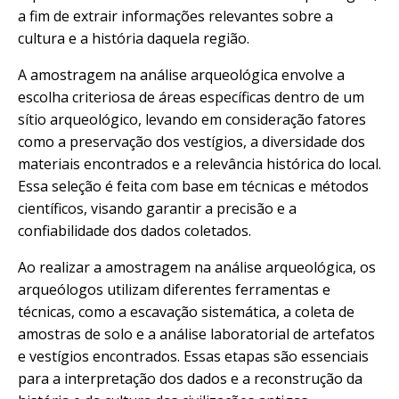
a fim de extrair informações relevantes sobre a
cultura e a história daquela região.
A amostragem na análise arqueológica envolve a
escolha criteriosa de áreas específicas dentro de um
sítio arqueológico, levando em consideração fatores
como a preservação dos vestígios, a diversidade dos
materiais encontrados e a relevância histórica do local.
Essa seleção é feita com base em técnicas e métodos
científicos, visando garantir a precisão e a
confiabilidade dos dados coletados.
Ao realizar a amostragem na análise arqueológica, os
arqueólogos utilizam diferentes ferramentas e
técnicas, como a escavação sistemática, a coleta de
amostras de solo e a análise laboratorial de artefatos
e vestígios encontrados. Essas etapas são essenciais
para a interpretação dos dados e a reconstrução da