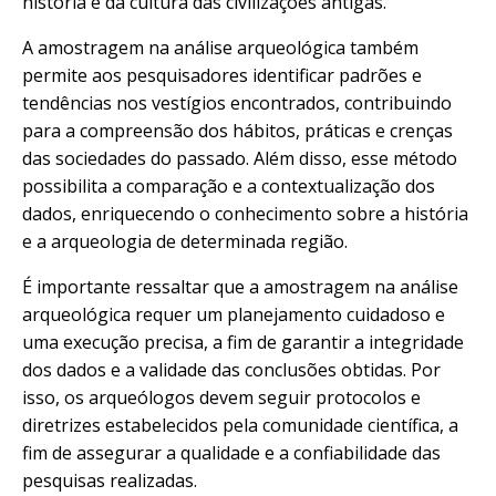
história e da cultura das civilizações antigas.
A amostragem na análise arqueológica também
permite aos pesquisadores identificar padrões e
tendências nos vestígios encontrados, contribuindo
para a compreensão dos hábitos, práticas e crenças
das sociedades do passado. Além disso, esse método
possibilita a comparação e a contextualização dos
dados, enriquecendo o conhecimento sobre a história
e a arqueologia de determinada região.
É importante ressaltar que a amostragem na análise
arqueológica requer um planejamento cuidadoso e
uma execução precisa, a fim de garantir a integridade
dos dados e a validade das conclusões obtidas. Por
isso, os arqueólogos devem seguir protocolos e
diretrizes estabelecidos pela comunidade científica, a
fim de assegurar a qualidade e a confiabilidade das
pesquisas realizadas.