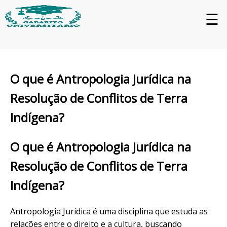
☰
O que é Antropologia Jurídica na
Resolução de Conflitos de Terra
Indígena?
O que é Antropologia Jurídica na
Resolução de Conflitos de Terra
Indígena?
Antropologia Jurídica é uma disciplina que estuda as
relações entre o direito e a cultura, buscando