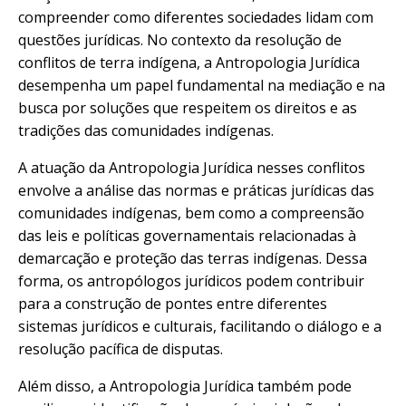
compreender como diferentes sociedades lidam com
questões jurídicas. No contexto da resolução de
conflitos de terra indígena, a Antropologia Jurídica
desempenha um papel fundamental na mediação e na
busca por soluções que respeitem os direitos e as
tradições das comunidades indígenas.
A atuação da Antropologia Jurídica nesses conflitos
envolve a análise das normas e práticas jurídicas das
comunidades indígenas, bem como a compreensão
das leis e políticas governamentais relacionadas à
demarcação e proteção das terras indígenas. Dessa
forma, os antropólogos jurídicos podem contribuir
para a construção de pontes entre diferentes
sistemas jurídicos e culturais, facilitando o diálogo e a
resolução pacífica de disputas.
Além disso, a Antropologia Jurídica também pode