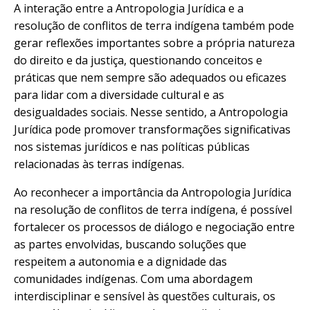
A interação entre a Antropologia Jurídica e a
resolução de conflitos de terra indígena também pode
gerar reflexões importantes sobre a própria natureza
do direito e da justiça, questionando conceitos e
práticas que nem sempre são adequados ou eficazes
para lidar com a diversidade cultural e as
desigualdades sociais. Nesse sentido, a Antropologia
Jurídica pode promover transformações significativas
nos sistemas jurídicos e nas políticas públicas
relacionadas às terras indígenas.
Ao reconhecer a importância da Antropologia Jurídica
na resolução de conflitos de terra indígena, é possível
fortalecer os processos de diálogo e negociação entre
as partes envolvidas, buscando soluções que
respeitem a autonomia e a dignidade das
comunidades indígenas. Com uma abordagem
interdisciplinar e sensível às questões culturais, os