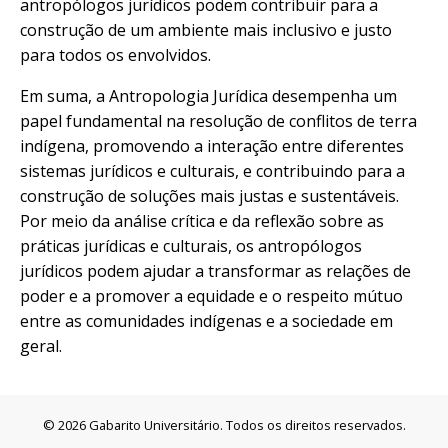
antropólogos jurídicos podem contribuir para a
construção de um ambiente mais inclusivo e justo
para todos os envolvidos.
Em suma, a Antropologia Jurídica desempenha um
papel fundamental na resolução de conflitos de terra
indígena, promovendo a interação entre diferentes
sistemas jurídicos e culturais, e contribuindo para a
construção de soluções mais justas e sustentáveis.
Por meio da análise crítica e da reflexão sobre as
práticas jurídicas e culturais, os antropólogos
jurídicos podem ajudar a transformar as relações de
poder e a promover a equidade e o respeito mútuo
entre as comunidades indígenas e a sociedade em
geral.
© 2026 Gabarito Universitário. Todos os direitos reservados.