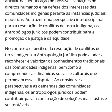
auxiliar na identificação de possíveis violações de
direitos humanos e na defesa dos interesses das
comunidades indígenas perante as instâncias judiciais
e políticas. Ao trazer uma perspectiva interdisciplinar
para a resolução de conflitos de terra indígena, os
antropólogos jurídicos podem contribuir para a
promoção da justiça e da equidade.
No contexto específico da resolução de conflitos de
terra indígena, a Antropologia Jurídica pode ajudar a
reconhecer e valorizar os conhecimentos tradicionais
das comunidades indígenas, bem como a
compreender as dinâmicas sociais e culturais que
permeiam essas disputas. Ao considerar as
perspectivas e as demandas das comunidades
indígenas, os antropólogos jurídicos podem
contribuir para a construção de soluções mais justas e
sustentáveis.