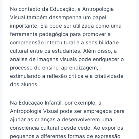
No contexto da Educação, a Antropologia
Visual também desempenha um papel
importante. Ela pode ser utilizada como uma
ferramenta pedagógica para promover a
compreensão intercultural e a sensibilidade
cultural entre os estudantes. Além disso, a
análise de imagens visuais pode enriquecer o
processo de ensino-aprendizagem,
estimulando a reflexão crítica e a criatividade
dos alunos.
Na Educação Infantil, por exemplo, a
Antropologia Visual pode ser empregada para
ajudar as crianças a desenvolverem uma
consciência cultural desde cedo. Ao expor os
pequenos a diferentes formas de expressão