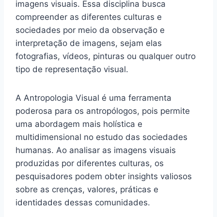
imagens visuais. Essa disciplina busca
compreender as diferentes culturas e
sociedades por meio da observação e
interpretação de imagens, sejam elas
fotografias, vídeos, pinturas ou qualquer outro
tipo de representação visual.
A Antropologia Visual é uma ferramenta
poderosa para os antropólogos, pois permite
uma abordagem mais holística e
multidimensional no estudo das sociedades
humanas. Ao analisar as imagens visuais
produzidas por diferentes culturas, os
pesquisadores podem obter insights valiosos
sobre as crenças, valores, práticas e
identidades dessas comunidades.