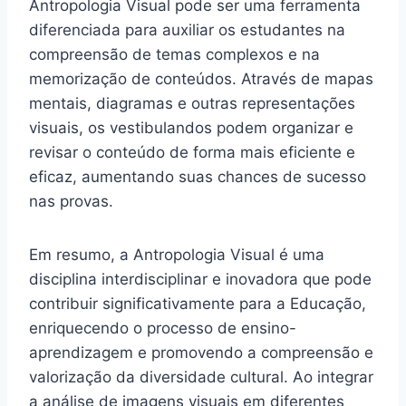
Antropologia Visual pode ser uma ferramenta
diferenciada para auxiliar os estudantes na
compreensão de temas complexos e na
memorização de conteúdos. Através de mapas
mentais, diagramas e outras representações
visuais, os vestibulandos podem organizar e
revisar o conteúdo de forma mais eficiente e
eficaz, aumentando suas chances de sucesso
nas provas.
Em resumo, a Antropologia Visual é uma
disciplina interdisciplinar e inovadora que pode
contribuir significativamente para a Educação,
enriquecendo o processo de ensino-
aprendizagem e promovendo a compreensão e
valorização da diversidade cultural. Ao integrar
a análise de imagens visuais em diferentes