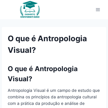
Pular
para
o
Conteúdo
O que é Antropologia
Visual?
O que é Antropologia
Visual?
Antropologia Visual é um campo de estudo que
combina os princípios da antropologia cultural
com a prática da produção e análise de