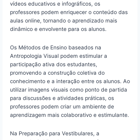
vídeos educativos e infográficos, os
professores podem enriquecer o conteúdo das
aulas online, tornando o aprendizado mais
dinâmico e envolvente para os alunos.
Os Métodos de Ensino baseados na
Antropologia Visual podem estimular a
participação ativa dos estudantes,
promovendo a construção coletiva do
conhecimento e a interação entre os alunos. Ao
utilizar imagens visuais como ponto de partida
para discussões e atividades práticas, os
professores podem criar um ambiente de
aprendizagem mais colaborativo e estimulante.
Na Preparação para Vestibulares, a