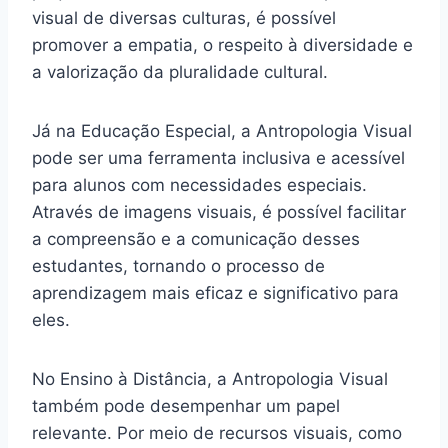
visual de diversas culturas, é possível
promover a empatia, o respeito à diversidade e
a valorização da pluralidade cultural.
Já na Educação Especial, a Antropologia Visual
pode ser uma ferramenta inclusiva e acessível
para alunos com necessidades especiais.
Através de imagens visuais, é possível facilitar
a compreensão e a comunicação desses
estudantes, tornando o processo de
aprendizagem mais eficaz e significativo para
eles.
No Ensino à Distância, a Antropologia Visual
também pode desempenhar um papel
relevante. Por meio de recursos visuais, como