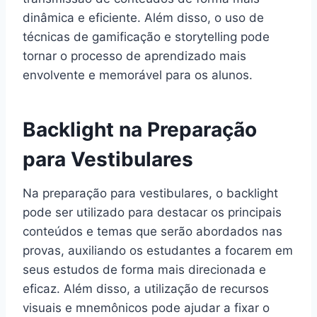
dinâmica e eficiente. Além disso, o uso de
técnicas de gamificação e storytelling pode
tornar o processo de aprendizado mais
envolvente e memorável para os alunos.
Backlight na Preparação
para Vestibulares
Na preparação para vestibulares, o backlight
pode ser utilizado para destacar os principais
conteúdos e temas que serão abordados nas
provas, auxiliando os estudantes a focarem em
seus estudos de forma mais direcionada e
eficaz. Além disso, a utilização de recursos
visuais e mnemônicos pode ajudar a fixar o