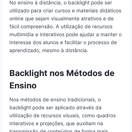
No ensino à distância, o backlight pode ser
utilizado para criar cursos e materiais didáticos
online que sejam visualmente atrativos e de
fácil compreensão. A utilização de recursos
multimídia e interativos pode ajudar a manter o
interesse dos alunos e facilitar o processo de
aprendizado, mesmo à distância.
Backlight nos Métodos de
Ensino
Nos métodos de ensino tradicionais, o
backlight pode ser aplicado através da
utilização de recursos visuais, como quadros
interativos e projeções, que auxiliam na
transmissão de conteúdos de forma mais