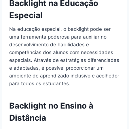
Backlight na Educação
Especial
Na educação especial, o backlight pode ser
uma ferramenta poderosa para auxiliar no
desenvolvimento de habilidades e
competências dos alunos com necessidades
especiais. Através de estratégias diferenciadas
e adaptadas, é possível proporcionar um
ambiente de aprendizado inclusivo e acolhedor
para todos os estudantes.
Backlight no Ensino à
Distância