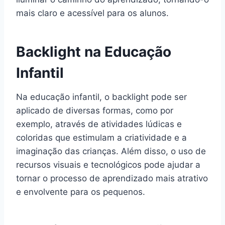
mais claro e acessível para os alunos.
Backlight na Educação
Infantil
Na educação infantil, o backlight pode ser
aplicado de diversas formas, como por
exemplo, através de atividades lúdicas e
coloridas que estimulam a criatividade e a
imaginação das crianças. Além disso, o uso de
recursos visuais e tecnológicos pode ajudar a
tornar o processo de aprendizado mais atrativo
e envolvente para os pequenos.