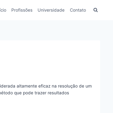
ício
Profissões
Universidade
Contato
iderada altamente eficaz na resolução de um
método que pode trazer resultados