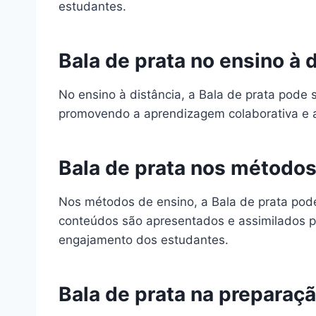
estudantes.
Bala de prata no ensino à 
No ensino à distância, a Bala de prata pode s
promovendo a aprendizagem colaborativa e a
Bala de prata nos métodos
Nos métodos de ensino, a Bala de prata pod
conteúdos são apresentados e assimilados pe
engajamento dos estudantes.
Bala de prata na preparaçã