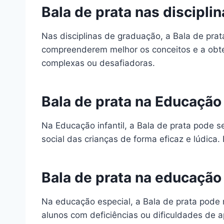
Bala de prata nas discipli
Nas disciplinas de graduação, a Bala de pra
compreenderem melhor os conceitos e a obte
complexas ou desafiadoras.
Bala de prata na Educação 
Na Educação infantil, a Bala de prata pode 
social das crianças de forma eficaz e lúdic
Bala de prata na educação
Na educação especial, a Bala de prata pode 
alunos com deficiências ou dificuldades de