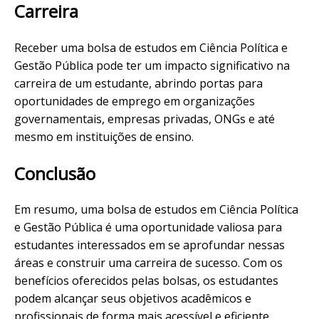
Carreira
Receber uma bolsa de estudos em Ciência Política e
Gestão Pública pode ter um impacto significativo na
carreira de um estudante, abrindo portas para
oportunidades de emprego em organizações
governamentais, empresas privadas, ONGs e até
mesmo em instituições de ensino.
Conclusão
Em resumo, uma bolsa de estudos em Ciência Política
e Gestão Pública é uma oportunidade valiosa para
estudantes interessados em se aprofundar nessas
áreas e construir uma carreira de sucesso. Com os
benefícios oferecidos pelas bolsas, os estudantes
podem alcançar seus objetivos acadêmicos e
profissionais de forma mais acessível e eficiente.