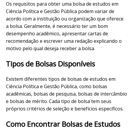
Os requisitos para obter uma bolsa de estudos em
Ciência Política e Gestão Pública podem variar de
acordo com a instituição ou organização que oferece
a bolsa. Geralmente, é necessário ter um bom
desempenho acadêmico, apresentar cartas de
recomendação e escrever uma redação explicando o
motivo pelo qual deseja receber a bolsa.
Tipos de Bolsas Disponíveis
Existem diferentes tipos de bolsas de estudos em
Ciência Política e Gestão Pública, como bolsas
acadêmicas, bolsas de pesquisa, bolsas de intercâmbio
e bolsas de mérito. Cada tipo de bolsa tem seus
próprios critérios de seleção e benefícios específicos.
Como Encontrar Bolsas de Estudos