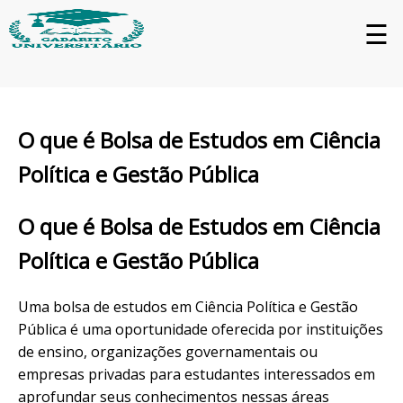
☰
O que é Bolsa de Estudos em Ciência
Política e Gestão Pública
O que é Bolsa de Estudos em Ciência
Política e Gestão Pública
Uma bolsa de estudos em Ciência Política e Gestão
Pública é uma oportunidade oferecida por instituições
de ensino, organizações governamentais ou
empresas privadas para estudantes interessados em
aprofundar seus conhecimentos nessas áreas