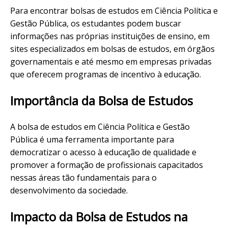
Para encontrar bolsas de estudos em Ciência Política e
Gestão Pública, os estudantes podem buscar
informações nas próprias instituições de ensino, em
sites especializados em bolsas de estudos, em órgãos
governamentais e até mesmo em empresas privadas
que oferecem programas de incentivo à educação.
Importância da Bolsa de Estudos
A bolsa de estudos em Ciência Política e Gestão
Pública é uma ferramenta importante para
democratizar o acesso à educação de qualidade e
promover a formação de profissionais capacitados
nessas áreas tão fundamentais para o
desenvolvimento da sociedade.
Impacto da Bolsa de Estudos na