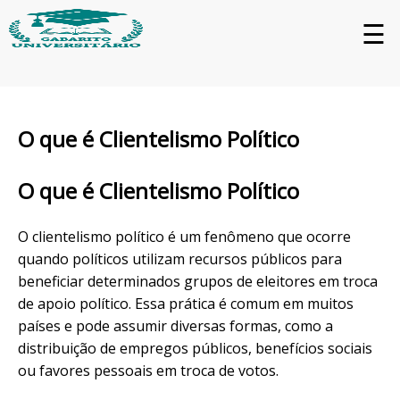
☰
O que é Clientelismo Político
O que é Clientelismo Político
O clientelismo político é um fenômeno que ocorre
quando políticos utilizam recursos públicos para
beneficiar determinados grupos de eleitores em troca
de apoio político. Essa prática é comum em muitos
países e pode assumir diversas formas, como a
distribuição de empregos públicos, benefícios sociais
ou favores pessoais em troca de votos.