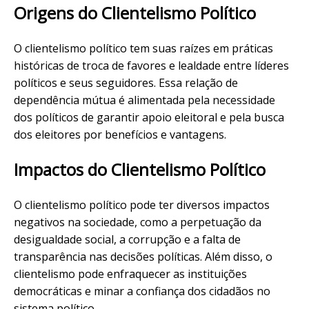
Origens do Clientelismo Político
O clientelismo político tem suas raízes em práticas
históricas de troca de favores e lealdade entre líderes
políticos e seus seguidores. Essa relação de
dependência mútua é alimentada pela necessidade
dos políticos de garantir apoio eleitoral e pela busca
dos eleitores por benefícios e vantagens.
Impactos do Clientelismo Político
O clientelismo político pode ter diversos impactos
negativos na sociedade, como a perpetuação da
desigualdade social, a corrupção e a falta de
transparência nas decisões políticas. Além disso, o
clientelismo pode enfraquecer as instituições
democráticas e minar a confiança dos cidadãos no
sistema político.