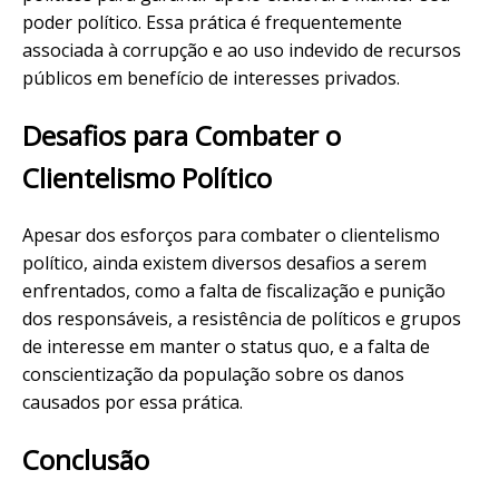
poder político. Essa prática é frequentemente
associada à corrupção e ao uso indevido de recursos
públicos em benefício de interesses privados.
Desafios para Combater o
Clientelismo Político
Apesar dos esforços para combater o clientelismo
político, ainda existem diversos desafios a serem
enfrentados, como a falta de fiscalização e punição
dos responsáveis, a resistência de políticos e grupos
de interesse em manter o status quo, e a falta de
conscientização da população sobre os danos
causados por essa prática.
Conclusão