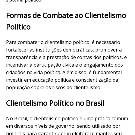
Formas de Combate ao Clientelismo
Político
Para combater o clientelismo político, é necessário
fortalecer as instituições democráticas, promover a
transparência e a prestação de contas dos políticos, e
incentivar a participação cívica e o engajamento dos
cidadãos na vida política. Além disso, é fundamental
investir em educação política e conscientização da
população sobre os riscos do clientelismo.
Clientelismo Político no Brasil
No Brasil, o clientelismo político é uma prática comum
em diversos níveis de governo, sendo utilizado por
políticos para garantir apoio eleitoral e manter seu