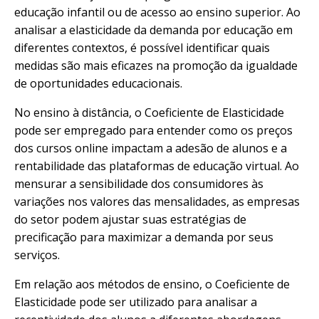
educação infantil ou de acesso ao ensino superior. Ao
analisar a elasticidade da demanda por educação em
diferentes contextos, é possível identificar quais
medidas são mais eficazes na promoção da igualdade
de oportunidades educacionais.
No ensino à distância, o Coeficiente de Elasticidade
pode ser empregado para entender como os preços
dos cursos online impactam a adesão de alunos e a
rentabilidade das plataformas de educação virtual. Ao
mensurar a sensibilidade dos consumidores às
variações nos valores das mensalidades, as empresas
do setor podem ajustar suas estratégias de
precificação para maximizar a demanda por seus
serviços.
Em relação aos métodos de ensino, o Coeficiente de
Elasticidade pode ser utilizado para analisar a