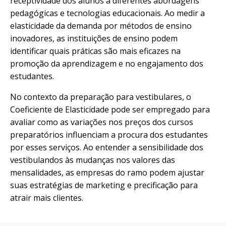
receptividade dos alunos a diferentes abordagens
pedagógicas e tecnologias educacionais. Ao medir a
elasticidade da demanda por métodos de ensino
inovadores, as instituições de ensino podem
identificar quais práticas são mais eficazes na
promoção da aprendizagem e no engajamento dos
estudantes.
No contexto da preparação para vestibulares, o
Coeficiente de Elasticidade pode ser empregado para
avaliar como as variações nos preços dos cursos
preparatórios influenciam a procura dos estudantes
por esses serviços. Ao entender a sensibilidade dos
vestibulandos às mudanças nos valores das
mensalidades, as empresas do ramo podem ajustar
suas estratégias de marketing e precificação para
atrair mais clientes.