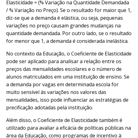
Elasticidade = (% Variação na Quantidade Demandada
/ % Variação no Preço). Se o resultado for maior que 1,
diz-se que a demanda é elástica, ou seja, pequenas
variações no preço causam grandes mudanças na
quantidade demandada. Por outro lado, se o resultado
for menor que 1, a demanda é considerada inelástica.
No contexto da Educação, o Coeficiente de Elasticidade
pode ser aplicado para analisar a relação entre os
preços das mensalidades escolares e o número de
alunos matriculados em uma instituição de ensino. Se
a demanda por vagas em determinada escola for
muito sensível às variações nos valores das
mensalidades, isso pode influenciar as estratégias de
precificação adotadas pela instituição.
Além disso, o Coeficiente de Elasticidade também é
utilizado para avaliar a eficácia de políticas públicas na
área da Educação, como programas de incentivo à