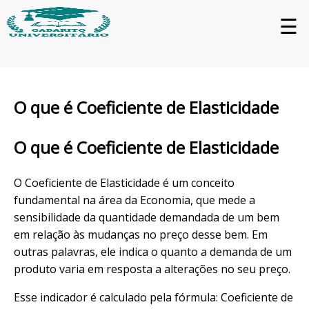
☰
O que é Coeficiente de Elasticidade
O que é Coeficiente de Elasticidade
O Coeficiente de Elasticidade é um conceito
fundamental na área da Economia, que mede a
sensibilidade da quantidade demandada de um bem
em relação às mudanças no preço desse bem. Em
outras palavras, ele indica o quanto a demanda de um
produto varia em resposta a alterações no seu preço.
Esse indicador é calculado pela fórmula: Coeficiente de