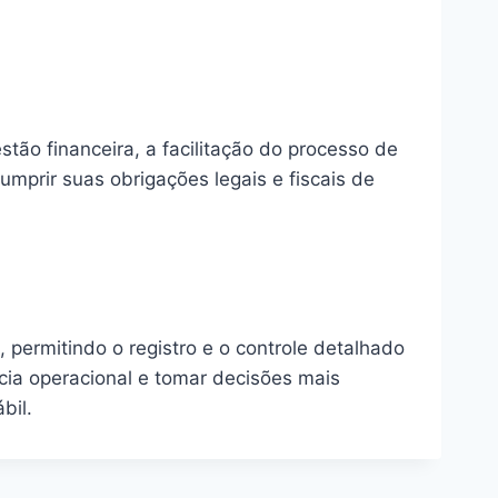
tão financeira, a facilitação do processo de
umprir suas obrigações legais e fiscais de
permitindo o registro e o controle detalhado
ncia operacional e tomar decisões mais
bil.