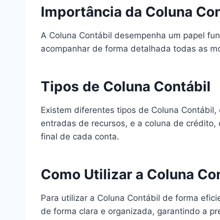
Importância da Coluna Con
A Coluna Contábil desempenha um papel fund
acompanhar de forma detalhada todas as movi
Tipos de Coluna Contábil
Existem diferentes tipos de Coluna Contábil
entradas de recursos, e a coluna de crédito,
final de cada conta.
Como Utilizar a Coluna Con
Para utilizar a Coluna Contábil de forma efi
de forma clara e organizada, garantindo a pr