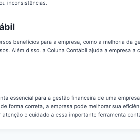
 ou inconsistências.
ábil
rsos benefícios para a empresa, como a melhoria da ges
isos. Além disso, a Coluna Contábil ajuda a empresa a c
ta essencial para a gestão financeira de uma empresa, 
l de forma correta, a empresa pode melhorar sua eficiê
 atenção e cuidado a essa importante ferramenta contá