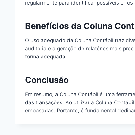
regularmente para identificar possíveis erros
Benefícios da Coluna Cont
O uso adequado da Coluna Contábil traz dive
auditoria e a geração de relatórios mais prec
forma adequada.
Conclusão
Em resumo, a Coluna Contábil é uma ferramen
das transações. Ao utilizar a Coluna Contábi
embasadas. Portanto, é fundamental dedicar