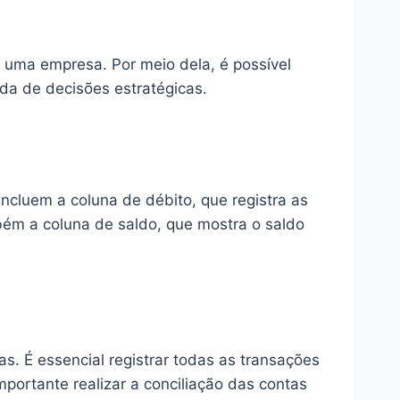
 uma empresa. Por meio dela, é possível
da de decisões estratégicas.
ncluem a coluna de débito, que registra as
mbém a coluna de saldo, que mostra o saldo
as. É essencial registrar todas as transações
mportante realizar a conciliação das contas