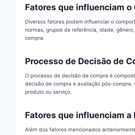
Fatores que influenciam 
Diversos fatores podem influenciar o comport
normas, grupos de referência, idade, gênero
compra.
Processo de Decisão de 
O processo de decisão de compra é composto 
decisão de compra e avaliação pós-compra. 
produto ou serviço.
Fatores que influenciam 
Além dos fatores mencionados anteriormente,