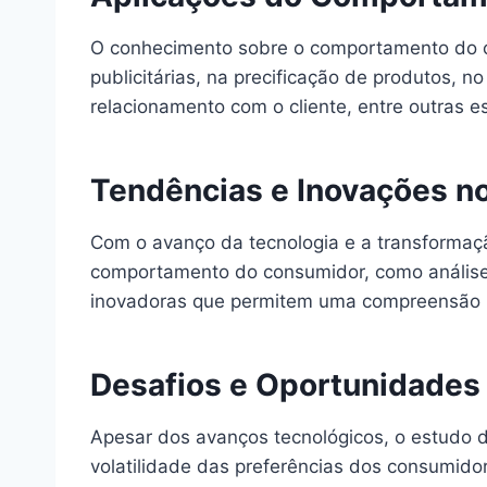
O conhecimento sobre o comportamento do c
publicitárias, na precificação de produtos, 
relacionamento com o cliente, entre outras e
Tendências e Inovações 
Com o avanço da tecnologia e a transformaçã
comportamento do consumidor, como análise de
inovadoras que permitem uma compreensão m
Desafios e Oportunidade
Apesar dos avanços tecnológicos, o estudo
volatilidade das preferências dos consumido