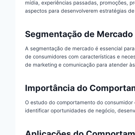
mídia, experiências passadas, promoções, pr
aspectos para desenvolverem estratégias de 
Segmentação de Mercado
A segmentação de mercado é essencial para
de consumidores com características e nece
de marketing e comunicação para atender à
Importância do Comporta
O estudo do comportamento do consumidor é
identificar oportunidades de negócio, desenv
Aplicações do Comportam