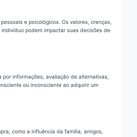
pessoais e psicológicos. Os valores, crenças,
m indivíduo podem impactar suas decisões de
por informações, avaliação de alternativas,
sciente ou inconsciente ao adquirir um
ra, como a influência da família, amigos,