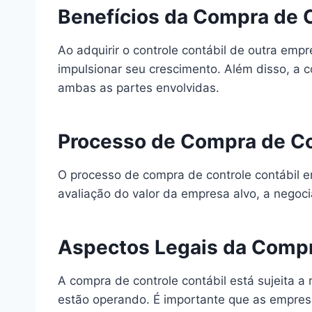
Benefícios da Compra de C
Ao adquirir o controle contábil de outra em
impulsionar seu crescimento. Além disso, a c
ambas as partes envolvidas.
Processo de Compra de Co
O processo de compra de controle contábil e
avaliação do valor da empresa alvo, a negoc
Aspectos Legais da Compr
A compra de controle contábil está sujeita a
estão operando. É importante que as empresa