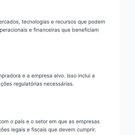
mercados, tecnologias e recursos que podem
peracionais e financeiras que beneficiam
radora e a empresa alvo. Isso inclui a
ções regulatórias necessárias.
 com o país e o setor em que as empresas
ões legais e fiscais que devem cumprir.