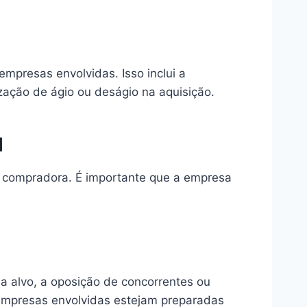
mpresas envolvidas. Isso inclui a
ação de ágio ou deságio na aquisição.
l
sa compradora. É importante que a empresa
sa alvo, a oposição de concorrentes ou
empresas envolvidas estejam preparadas