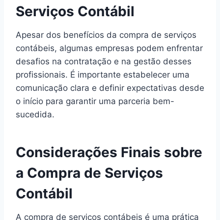
Serviços Contábil
Apesar dos benefícios da compra de serviços
contábeis, algumas empresas podem enfrentar
desafios na contratação e na gestão desses
profissionais. É importante estabelecer uma
comunicação clara e definir expectativas desde
o início para garantir uma parceria bem-
sucedida.
Considerações Finais sobre
a Compra de Serviços
Contábil
A compra de serviços contábeis é uma prática