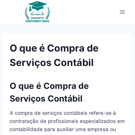
Pular
para
o
Conteúdo
O que é Compra de
Serviços Contábil
O que é Compra de
Serviços Contábil
A compra de serviços contábeis refere-se à
contratação de profissionais especializados em
contabilidade para auxiliar uma empresa ou