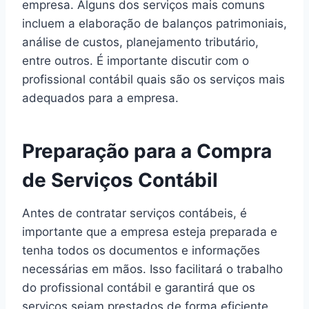
empresa. Alguns dos serviços mais comuns
incluem a elaboração de balanços patrimoniais,
análise de custos, planejamento tributário,
entre outros. É importante discutir com o
profissional contábil quais são os serviços mais
adequados para a empresa.
Preparação para a Compra
de Serviços Contábil
Antes de contratar serviços contábeis, é
importante que a empresa esteja preparada e
tenha todos os documentos e informações
necessárias em mãos. Isso facilitará o trabalho
do profissional contábil e garantirá que os
serviços sejam prestados de forma eficiente.