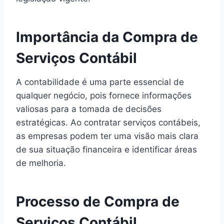
Importância da Compra de
Serviços Contábil
A contabilidade é uma parte essencial de
qualquer negócio, pois fornece informações
valiosas para a tomada de decisões
estratégicas. Ao contratar serviços contábeis,
as empresas podem ter uma visão mais clara
de sua situação financeira e identificar áreas
de melhoria.
Processo de Compra de
Serviços Contábil