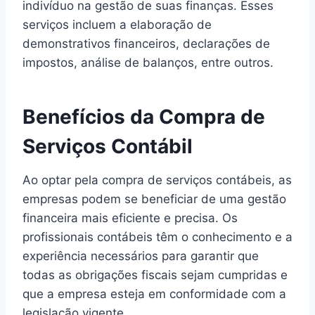
indivíduo na gestão de suas finanças. Esses
serviços incluem a elaboração de
demonstrativos financeiros, declarações de
impostos, análise de balanços, entre outros.
Benefícios da Compra de
Serviços Contábil
Ao optar pela compra de serviços contábeis, as
empresas podem se beneficiar de uma gestão
financeira mais eficiente e precisa. Os
profissionais contábeis têm o conhecimento e a
experiência necessários para garantir que
todas as obrigações fiscais sejam cumpridas e
que a empresa esteja em conformidade com a
legislação vigente.