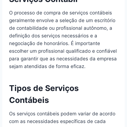
O processo de compra de serviços contábeis
geralmente envolve a seleção de um escritório
de contabilidade ou profissional autônomo, a
definição dos serviços necessários e a
negociação de honorários. É importante
escolher um profissional qualificado e confiável
para garantir que as necessidades da empresa
sejam atendidas de forma eficaz.
Tipos de Serviços
Contábeis
Os serviços contábeis podem variar de acordo
com as necessidades específicas de cada