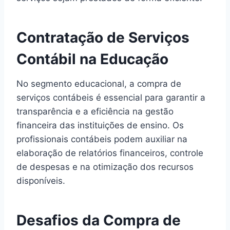
Contratação de Serviços
Contábil na Educação
No segmento educacional, a compra de
serviços contábeis é essencial para garantir a
transparência e a eficiência na gestão
financeira das instituições de ensino. Os
profissionais contábeis podem auxiliar na
elaboração de relatórios financeiros, controle
de despesas e na otimização dos recursos
disponíveis.
Desafios da Compra de