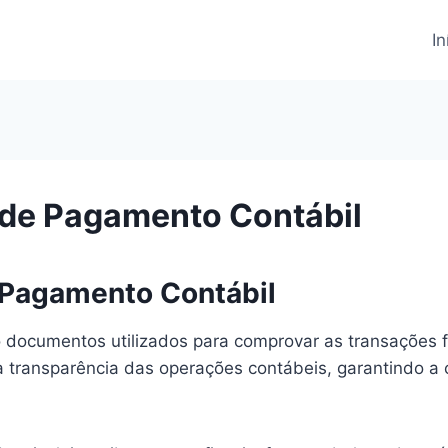
In
de Pagamento Contábil
 Pagamento Contábil
documentos utilizados para comprovar as transações fi
 a transparência das operações contábeis, garantindo 