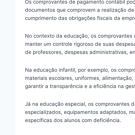
Os comprovantes de pagamento contábil podem 
documentos que comprovem a realização de pa
cumprimento das obrigações fiscais da empr
No contexto da educação, os comprovantes d
manter um controle rigoroso de suas despesas
de professores, despesas administrativas, en
Na educação infantil, por exemplo, os compr
materiais escolares, uniformes, alimentação,
garantir a transparência e a eficiência na ges
Já na educação especial, os comprovantes de
especializados, equipamentos adaptados, mat
específicas dos alunos com deficiência.