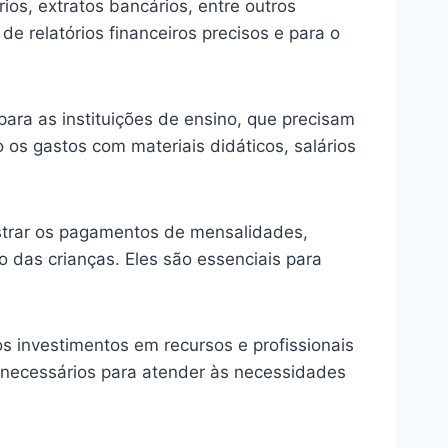
ios, extratos bancários, entre outros
 relatórios financeiros precisos e para o
ra as instituições de ensino, que precisam
os gastos com materiais didáticos, salários
istrar os pagamentos de mensalidades,
o das crianças. Eles são essenciais para
s investimentos em recursos e profissionais
 necessários para atender às necessidades