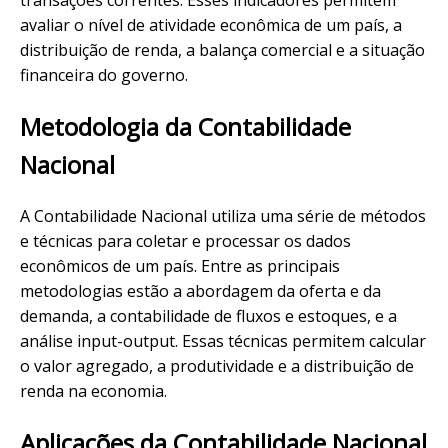
transações correntes. Esses indicadores permitem
avaliar o nível de atividade econômica de um país, a
distribuição de renda, a balança comercial e a situação
financeira do governo.
Metodologia da Contabilidade
Nacional
A Contabilidade Nacional utiliza uma série de métodos
e técnicas para coletar e processar os dados
econômicos de um país. Entre as principais
metodologias estão a abordagem da oferta e da
demanda, a contabilidade de fluxos e estoques, e a
análise input-output. Essas técnicas permitem calcular
o valor agregado, a produtividade e a distribuição de
renda na economia.
Aplicações da Contabilidade Nacional