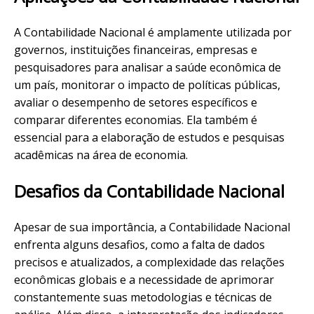
A Contabilidade Nacional é amplamente utilizada por
governos, instituições financeiras, empresas e
pesquisadores para analisar a saúde econômica de
um país, monitorar o impacto de políticas públicas,
avaliar o desempenho de setores específicos e
comparar diferentes economias. Ela também é
essencial para a elaboração de estudos e pesquisas
acadêmicas na área de economia.
Desafios da Contabilidade Nacional
Apesar de sua importância, a Contabilidade Nacional
enfrenta alguns desafios, como a falta de dados
precisos e atualizados, a complexidade das relações
econômicas globais e a necessidade de aprimorar
constantemente suas metodologias e técnicas de