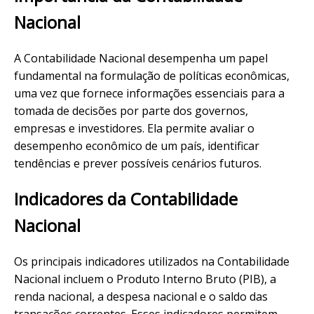
Nacional
A Contabilidade Nacional desempenha um papel
fundamental na formulação de políticas econômicas,
uma vez que fornece informações essenciais para a
tomada de decisões por parte dos governos,
empresas e investidores. Ela permite avaliar o
desempenho econômico de um país, identificar
tendências e prever possíveis cenários futuros.
Indicadores da Contabilidade
Nacional
Os principais indicadores utilizados na Contabilidade
Nacional incluem o Produto Interno Bruto (PIB), a
renda nacional, a despesa nacional e o saldo das