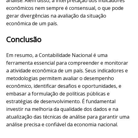
análise. Além disso, a interpretação dos indicadores
econômicos nem sempre é consensual, o que pode
gerar divergências na avaliação da situação
econômica de um país.
Conclusão
Em resumo, a Contabilidade Nacional é uma
ferramenta essencial para compreender e monitorar
a atividade econômica de um país. Seus indicadores e
metodologias permitem avaliar o desempenho
econômico, identificar desafios e oportunidades, e
embasar a formulação de políticas públicas e
estratégias de desenvolvimento. É fundamental
investir na melhoria da qualidade dos dados e na
atualização das técnicas de análise para garantir uma
análise precisa e confiável da economia nacional.