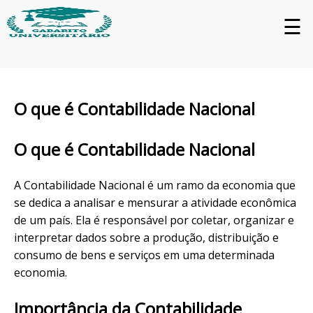
☰
O que é Contabilidade Nacional
O que é Contabilidade Nacional
A Contabilidade Nacional é um ramo da economia que
se dedica a analisar e mensurar a atividade econômica
de um país. Ela é responsável por coletar, organizar e
interpretar dados sobre a produção, distribuição e
consumo de bens e serviços em uma determinada
economia.
Importância da Contabilidade