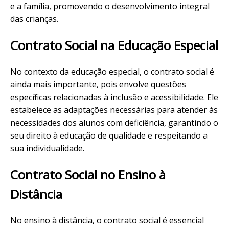
e a família, promovendo o desenvolvimento integral
das crianças.
Contrato Social na Educação Especial
No contexto da educação especial, o contrato social é
ainda mais importante, pois envolve questões
específicas relacionadas à inclusão e acessibilidade. Ele
estabelece as adaptações necessárias para atender às
necessidades dos alunos com deficiência, garantindo o
seu direito à educação de qualidade e respeitando a
sua individualidade.
Contrato Social no Ensino à
Distância
No ensino à distância, o contrato social é essencial