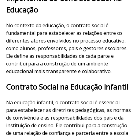
Educação
No contexto da educação, o contrato social é
fundamental para estabelecer as relações entre os
diferentes atores envolvidos no processo educativo,
como alunos, professores, pais e gestores escolares.
Ele define as responsabilidades de cada parte e
contribui para a construção de um ambiente
educacional mais transparente e colaborativo.
Contrato Social na Educação Infantil
Na educação infantil, o contrato social é essencial
para estabelecer as diretrizes pedagógicas, as normas
de convivência e as responsabilidades dos pais e da
instituição de ensino. Ele contribui para a construção
de uma relação de confiança e parceria entre a escola