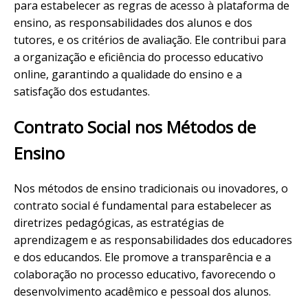
para estabelecer as regras de acesso à plataforma de
ensino, as responsabilidades dos alunos e dos
tutores, e os critérios de avaliação. Ele contribui para
a organização e eficiência do processo educativo
online, garantindo a qualidade do ensino e a
satisfação dos estudantes.
Contrato Social nos Métodos de
Ensino
Nos métodos de ensino tradicionais ou inovadores, o
contrato social é fundamental para estabelecer as
diretrizes pedagógicas, as estratégias de
aprendizagem e as responsabilidades dos educadores
e dos educandos. Ele promove a transparência e a
colaboração no processo educativo, favorecendo o
desenvolvimento acadêmico e pessoal dos alunos.