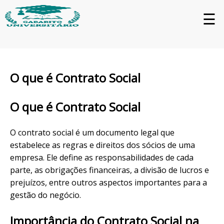
☰
O que é Contrato Social
O que é Contrato Social
O contrato social é um documento legal que
estabelece as regras e direitos dos sócios de uma
empresa. Ele define as responsabilidades de cada
parte, as obrigações financeiras, a divisão de lucros e
prejuízos, entre outros aspectos importantes para a
gestão do negócio.
Importância do Contrato Social na