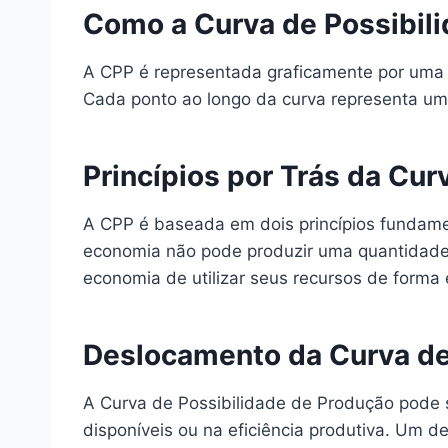
Como a Curva de Possibil
A CPP é representada graficamente por uma 
Cada ponto ao longo da curva representa um
Princípios por Trás da Cur
A CPP é baseada em dois princípios fundamen
economia não pode produzir uma quantidade i
economia de utilizar seus recursos de forma e
Deslocamento da Curva de
A Curva de Possibilidade de Produção pode 
disponíveis ou na eficiência produtiva. Um