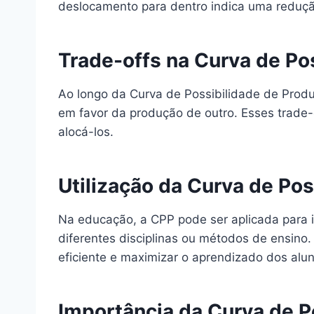
deslocamento para dentro indica uma reduçã
Trade-offs na Curva de Po
Ao longo da Curva de Possibilidade de Produ
em favor da produção de outro. Esses trade-
alocá-los.
Utilização da Curva de Po
Na educação, a CPP pode ser aplicada para i
diferentes disciplinas ou métodos de ensino.
eficiente e maximizar o aprendizado dos alu
Importância da Curva de P