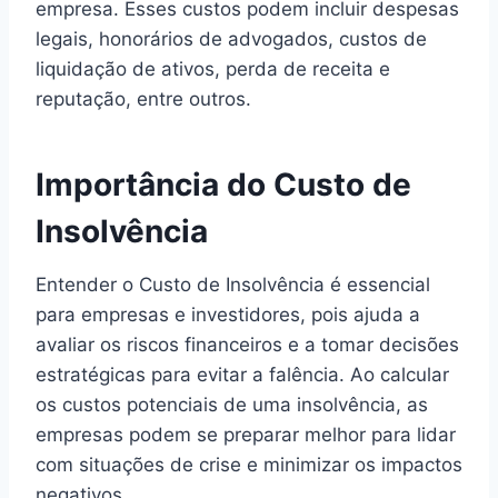
empresa. Esses custos podem incluir despesas
legais, honorários de advogados, custos de
liquidação de ativos, perda de receita e
reputação, entre outros.
Importância do Custo de
Insolvência
Entender o Custo de Insolvência é essencial
para empresas e investidores, pois ajuda a
avaliar os riscos financeiros e a tomar decisões
estratégicas para evitar a falência. Ao calcular
os custos potenciais de uma insolvência, as
empresas podem se preparar melhor para lidar
com situações de crise e minimizar os impactos
negativos.