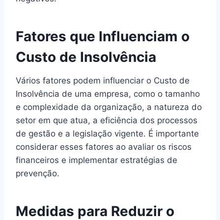
Fatores que Influenciam o
Custo de Insolvência
Vários fatores podem influenciar o Custo de
Insolvência de uma empresa, como o tamanho
e complexidade da organização, a natureza do
setor em que atua, a eficiência dos processos
de gestão e a legislação vigente. É importante
considerar esses fatores ao avaliar os riscos
financeiros e implementar estratégias de
prevenção.
Medidas para Reduzir o