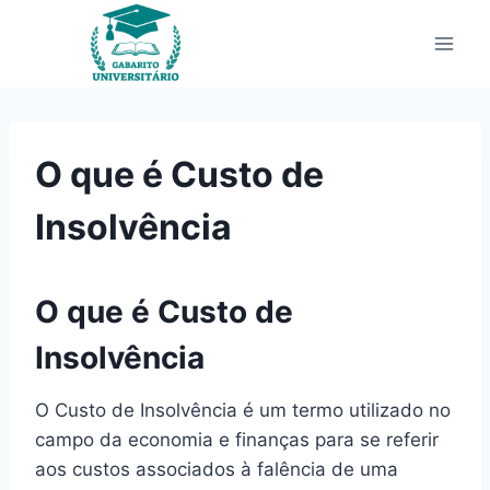
Pular
para
o
Conteúdo
O que é Custo de
Insolvência
O que é Custo de
Insolvência
O Custo de Insolvência é um termo utilizado no
campo da economia e finanças para se referir
aos custos associados à falência de uma