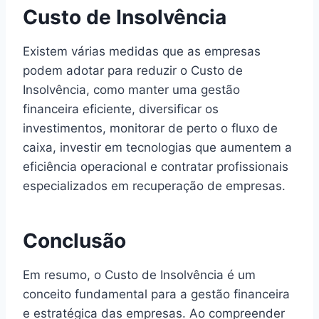
Custo de Insolvência
Existem várias medidas que as empresas
podem adotar para reduzir o Custo de
Insolvência, como manter uma gestão
financeira eficiente, diversificar os
investimentos, monitorar de perto o fluxo de
caixa, investir em tecnologias que aumentem a
eficiência operacional e contratar profissionais
especializados em recuperação de empresas.
Conclusão
Em resumo, o Custo de Insolvência é um
conceito fundamental para a gestão financeira
e estratégica das empresas. Ao compreender