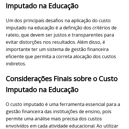
Imputado na Educação
Um dos principais desafios na aplicação do custo
imputado na educação é a definição dos critérios de
rateio, que devem ser justos e transparentes para
evitar distorções nos resultados. Além disso, é
importante ter um sistema de gestão financeira
eficiente que permita a correta alocação dos custos
indiretos.
Considerações Finais sobre o Custo
Imputado na Educação
O custo imputado é uma ferramenta essencial para a
gestão financeira das instituições de ensino, pois
permite uma análise mais precisa dos custos
envolvidos em cada atividade educacional. Ao utilizar