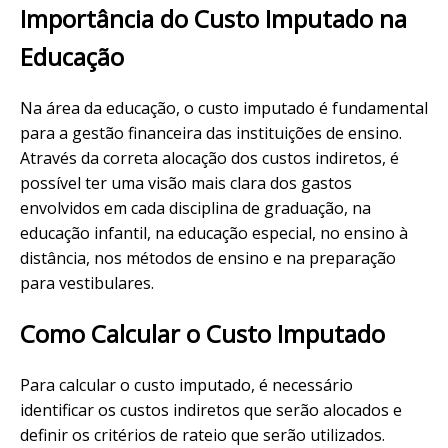
Importância do Custo Imputado na
Educação
Na área da educação, o custo imputado é fundamental
para a gestão financeira das instituições de ensino.
Através da correta alocação dos custos indiretos, é
possível ter uma visão mais clara dos gastos
envolvidos em cada disciplina de graduação, na
educação infantil, na educação especial, no ensino à
distância, nos métodos de ensino e na preparação
para vestibulares.
Como Calcular o Custo Imputado
Para calcular o custo imputado, é necessário
identificar os custos indiretos que serão alocados e
definir os critérios de rateio que serão utilizados.