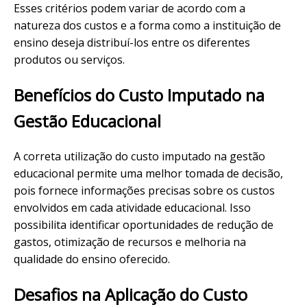
Esses critérios podem variar de acordo com a
natureza dos custos e a forma como a instituição de
ensino deseja distribuí-los entre os diferentes
produtos ou serviços.
Benefícios do Custo Imputado na
Gestão Educacional
A correta utilização do custo imputado na gestão
educacional permite uma melhor tomada de decisão,
pois fornece informações precisas sobre os custos
envolvidos em cada atividade educacional. Isso
possibilita identificar oportunidades de redução de
gastos, otimização de recursos e melhoria na
qualidade do ensino oferecido.
Desafios na Aplicação do Custo