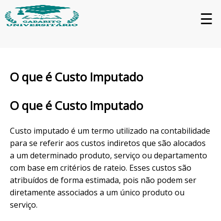
☰
O que é Custo Imputado
O que é Custo Imputado
Custo imputado é um termo utilizado na contabilidade
para se referir aos custos indiretos que são alocados
a um determinado produto, serviço ou departamento
com base em critérios de rateio. Esses custos são
atribuídos de forma estimada, pois não podem ser
diretamente associados a um único produto ou
serviço.