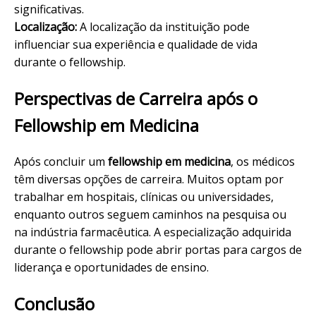
significativas.
Localização:
A localização da instituição pode
influenciar sua experiência e qualidade de vida
durante o fellowship.
Perspectivas de Carreira após o
Fellowship em Medicina
Após concluir um
fellowship em medicina
, os médicos
têm diversas opções de carreira. Muitos optam por
trabalhar em hospitais, clínicas ou universidades,
enquanto outros seguem caminhos na pesquisa ou
na indústria farmacêutica. A especialização adquirida
durante o fellowship pode abrir portas para cargos de
liderança e oportunidades de ensino.
Conclusão