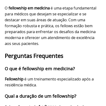
O
fellowship em medicina
é uma etapa fundamental
para médicos que desejam se especializar e se
destacar em suas áreas de atuação. Com uma
formação robusta e prática, os fellows estão bem
preparados para enfrentar os desafios da medicina
moderna e oferecer um atendimento de excelência
aos seus pacientes.
Perguntas Frequentes
O que é fellowship em medicina?
Fellowship
é um treinamento especializado após a
residência médica.
Qual a duração de um fellowship?