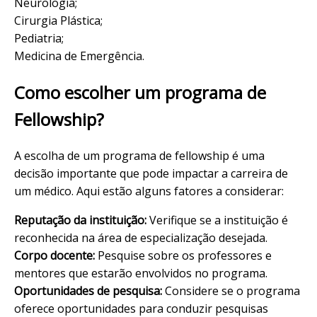
Neurologia;
Cirurgia Plástica;
Pediatria;
Medicina de Emergência.
Como escolher um programa de
Fellowship?
A escolha de um programa de fellowship é uma
decisão importante que pode impactar a carreira de
um médico. Aqui estão alguns fatores a considerar:
Reputação da instituição:
Verifique se a instituição é
reconhecida na área de especialização desejada.
Corpo docente:
Pesquise sobre os professores e
mentores que estarão envolvidos no programa.
Oportunidades de pesquisa:
Considere se o programa
oferece oportunidades para conduzir pesquisas