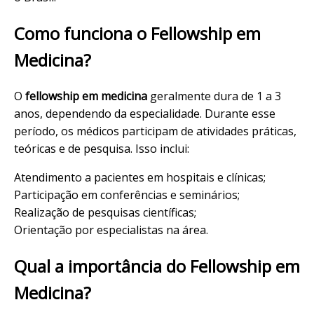
Como funciona o Fellowship em
Medicina?
O
fellowship em medicina
geralmente dura de 1 a 3
anos, dependendo da especialidade. Durante esse
período, os médicos participam de atividades práticas,
teóricas e de pesquisa. Isso inclui:
Atendimento a pacientes em hospitais e clínicas;
Participação em conferências e seminários;
Realização de pesquisas científicas;
Orientação por especialistas na área.
Qual a importância do Fellowship em
Medicina?