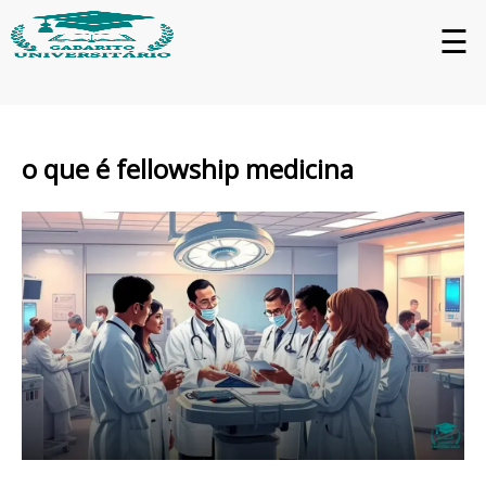
☰
o que é fellowship medicina