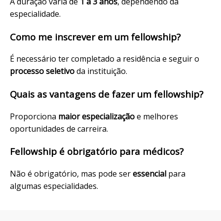
A duração varia de
1 a 3 anos
, dependendo da
especialidade.
Como me inscrever em um fellowship?
É necessário ter completado a residência e seguir o
processo seletivo
da instituição.
Quais as vantagens de fazer um fellowship?
Proporciona
maior especialização
e melhores
oportunidades de carreira.
Fellowship é obrigatório para médicos?
Não é obrigatório, mas pode ser
essencial
para
algumas especialidades.