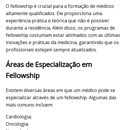
O fellowship é crucial para a formação de médicos
altamente qualificados. Ele proporciona uma
experiência prática e teórica que não é possível
durante a residência. Além disso, os programas de
fellowship costumam estar alinhados com as últimas
inovações e práticas da medicina, garantindo que os
profissionais estejam sempre atualizados.
Áreas de Especialização em
Fellowship
Existem diversas áreas em que um médico pode se
especializar através de um fellowship. Algumas das
mais comuns incluem:
Cardiologia;
Oncologia;