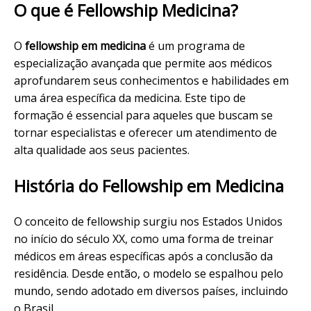
O que é Fellowship Medicina?
O
fellowship em medicina
é um programa de
especialização avançada que permite aos médicos
aprofundarem seus conhecimentos e habilidades em
uma área específica da medicina. Este tipo de
formação é essencial para aqueles que buscam se
tornar especialistas e oferecer um atendimento de
alta qualidade aos seus pacientes.
História do Fellowship em Medicina
O conceito de fellowship surgiu nos Estados Unidos
no início do século XX, como uma forma de treinar
médicos em áreas específicas após a conclusão da
residência. Desde então, o modelo se espalhou pelo
mundo, sendo adotado em diversos países, incluindo
o Brasil.