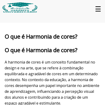
☰
O que é Harmonia de cores?
O que é Harmonia de cores?
A harmonia de cores é um conceito fundamental no
design e na arte, que se refere à combinação
equilibrada e agradável de cores em um determinado
contexto. No contexto da educação, a harmonia de
cores desempenha um papel importante no ambiente
de aprendizagem, influenciando a percepção visual
dos alunos e contribuindo para a criação de um
espaço agradável e estimulante.