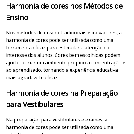
Harmonia de cores nos Métodos de
Ensino
Nos métodos de ensino tradicionais e inovadores, a
harmonia de cores pode ser utilizada como uma
ferramenta eficaz para estimular a atenção e o
interesse dos alunos. Cores bem escolhidas podem
ajudar a criar um ambiente propício à concentração e
ao aprendizado, tornando a experiência educativa
mais agradável e eficaz.
Harmonia de cores na Preparação
para Vestibulares
Na preparação para vestibulares e exames, a
harmonia de cores pode ser utilizada como uma