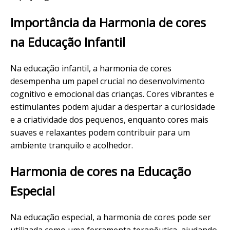
Importância da Harmonia de cores
na Educação Infantil
Na educação infantil, a harmonia de cores
desempenha um papel crucial no desenvolvimento
cognitivo e emocional das crianças. Cores vibrantes e
estimulantes podem ajudar a despertar a curiosidade
e a criatividade dos pequenos, enquanto cores mais
suaves e relaxantes podem contribuir para um
ambiente tranquilo e acolhedor.
Harmonia de cores na Educação
Especial
Na educação especial, a harmonia de cores pode ser