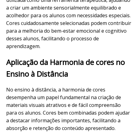
utilizada como uma ferramenta terapêutica, ajudando
a criar um ambiente sensorialmente equilibrado e
acolhedor para os alunos com necessidades especiais.
Cores cuidadosamente selecionadas podem contribuir
para a melhoria do bem-estar emocional e cognitivo
desses alunos, facilitando o processo de
aprendizagem.
Aplicação da Harmonia de cores no
Ensino à Distância
No ensino à distância, a harmonia de cores
desempenha um papel fundamental na criação de
materiais visuais atrativos e de fácil compreensão
para os alunos. Cores bem combinadas podem ajudar
a destacar informações importantes, facilitando a
absorção e retenção do conteúdo apresentado.