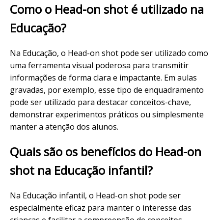
Como o Head-on shot é utilizado na
Educação?
Na Educação, o Head-on shot pode ser utilizado como
uma ferramenta visual poderosa para transmitir
informações de forma clara e impactante. Em aulas
gravadas, por exemplo, esse tipo de enquadramento
pode ser utilizado para destacar conceitos-chave,
demonstrar experimentos práticos ou simplesmente
manter a atenção dos alunos.
Quais são os benefícios do Head-on
shot na Educação infantil?
Na Educação infantil, o Head-on shot pode ser
especialmente eficaz para manter o interesse das