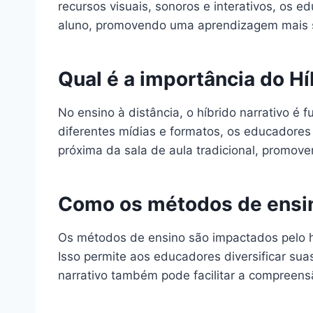
recursos visuais, sonoros e interativos, os
aluno, promovendo uma aprendizagem mais sig
Qual é a importância do Hí
No ensino à distância, o híbrido narrativo é
diferentes mídias e formatos, os educadores
próxima da sala de aula tradicional, promov
Como os métodos de ensin
Os métodos de ensino são impactados pelo híb
Isso permite aos educadores diversificar sua
narrativo também pode facilitar a compreens