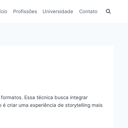
ício
Profissões
Universidade
Contato
 formatos. Essa técnica busca integrar
o é criar uma experiência de storytelling mais