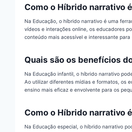
Como o Híbrido narrativo 
Na Educação, o híbrido narrativo é uma ferr
vídeos e interações online, os educadores p
conteúdo mais acessível e interessante para
Quais são os benefícios do
Na Educação infantil, o híbrido narrativo pod
Ao utilizar diferentes mídias e formatos, os
ensino mais eficaz e envolvente para os peq
Como o Híbrido narrativo 
Na Educação especial, o híbrido narrativo po