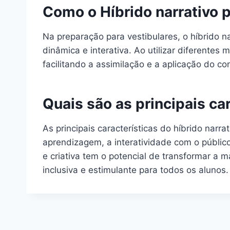
Como o Híbrido narrativo p
Na preparação para vestibulares, o híbrido n
dinâmica e interativa. Ao utilizar diferente
facilitando a assimilação e a aplicação do c
Quais são as principais car
As principais características do híbrido narr
aprendizagem, a interatividade com o públic
e criativa tem o potencial de transformar a
inclusiva e estimulante para todos os alunos.