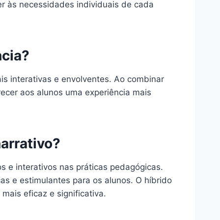
er às necessidades individuais de cada
ncia?
is interativas e envolventes. Ao combinar
recer aos alunos uma experiência mais
arrativo?
s e interativos nas práticas pedagógicas.
as e estimulantes para os alunos. O híbrido
ais eficaz e significativa.