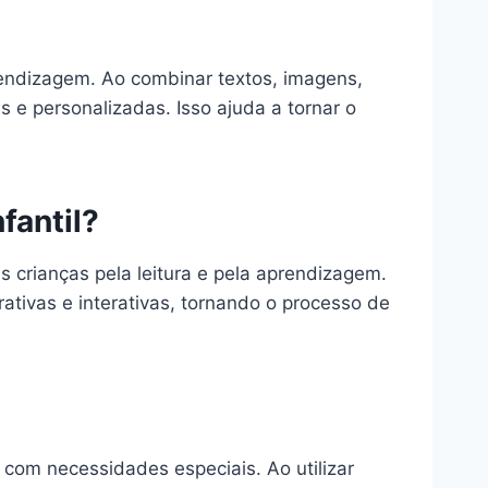
prendizagem. Ao combinar textos, imagens,
 e personalizadas. Isso ajuda a tornar o
fantil?
as crianças pela leitura e pela aprendizagem.
rativas e interativas, tornando o processo de
 com necessidades especiais. Ao utilizar