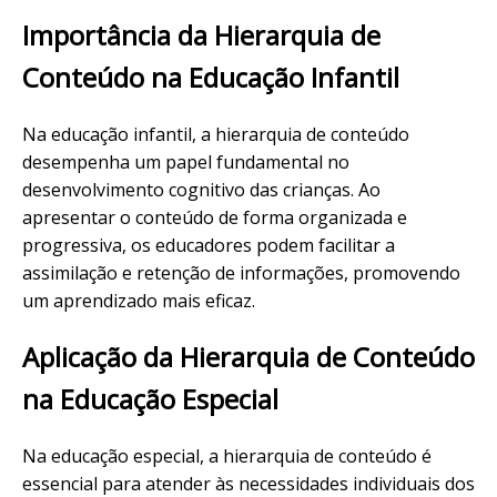
Importância da Hierarquia de
Conteúdo na Educação Infantil
Na educação infantil, a hierarquia de conteúdo
desempenha um papel fundamental no
desenvolvimento cognitivo das crianças. Ao
apresentar o conteúdo de forma organizada e
progressiva, os educadores podem facilitar a
assimilação e retenção de informações, promovendo
um aprendizado mais eficaz.
Aplicação da Hierarquia de Conteúdo
na Educação Especial
Na educação especial, a hierarquia de conteúdo é
essencial para atender às necessidades individuais dos