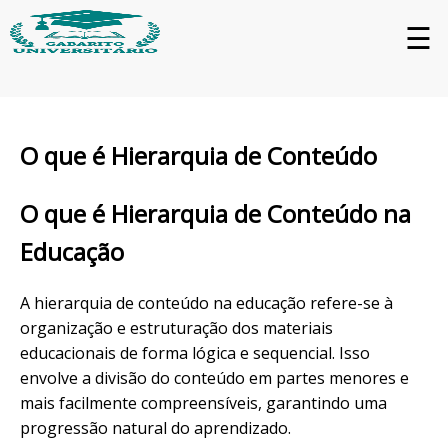
☰
O que é Hierarquia de Conteúdo
O que é Hierarquia de Conteúdo na
Educação
A hierarquia de conteúdo na educação refere-se à
organização e estruturação dos materiais
educacionais de forma lógica e sequencial. Isso
envolve a divisão do conteúdo em partes menores e
mais facilmente compreensíveis, garantindo uma
progressão natural do aprendizado.