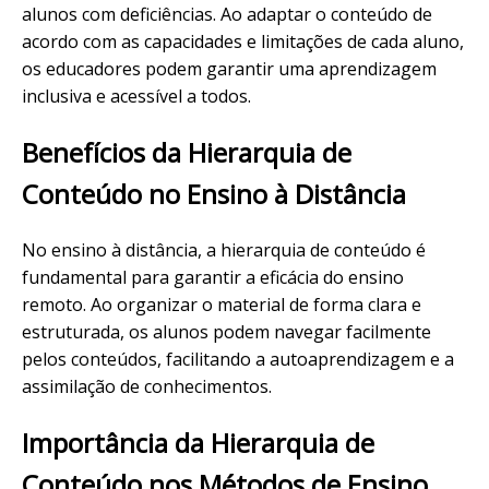
alunos com deficiências. Ao adaptar o conteúdo de
acordo com as capacidades e limitações de cada aluno,
os educadores podem garantir uma aprendizagem
inclusiva e acessível a todos.
Benefícios da Hierarquia de
Conteúdo no Ensino à Distância
No ensino à distância, a hierarquia de conteúdo é
fundamental para garantir a eficácia do ensino
remoto. Ao organizar o material de forma clara e
estruturada, os alunos podem navegar facilmente
pelos conteúdos, facilitando a autoaprendizagem e a
assimilação de conhecimentos.
Importância da Hierarquia de
Conteúdo nos Métodos de Ensino