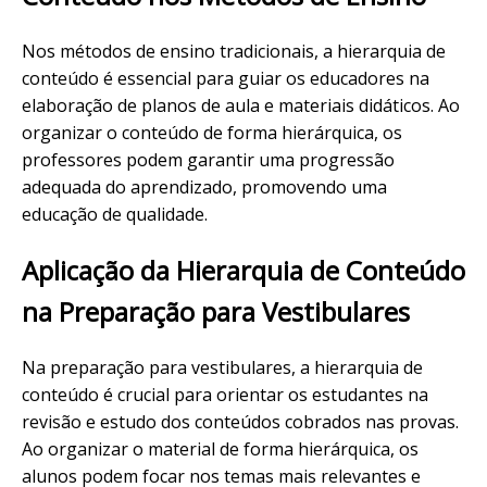
Nos métodos de ensino tradicionais, a hierarquia de
conteúdo é essencial para guiar os educadores na
elaboração de planos de aula e materiais didáticos. Ao
organizar o conteúdo de forma hierárquica, os
professores podem garantir uma progressão
adequada do aprendizado, promovendo uma
educação de qualidade.
Aplicação da Hierarquia de Conteúdo
na Preparação para Vestibulares
Na preparação para vestibulares, a hierarquia de
conteúdo é crucial para orientar os estudantes na
revisão e estudo dos conteúdos cobrados nas provas.
Ao organizar o material de forma hierárquica, os
alunos podem focar nos temas mais relevantes e