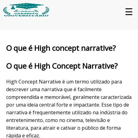
☰
O que é High concept narrative?
O que é High Concept Narrative?
High Concept Narrative é um termo utilizado para
descrever uma narrativa que é facilmente
compreendida e memorável, geralmente caracterizada
por uma ideia central forte e impactante. Esse tipo de
narrativa é frequentemente utilizado na indústria do
entretenimento, como no cinema, televisão e
literatura, para atrair e cativar o público de forma
rápida e eficaz.