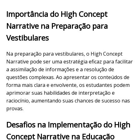
Importância do High Concept
Narrative na Preparação para
Vestibulares
Na preparação para vestibulares, o High Concept
Narrative pode ser uma estratégia eficaz para facilitar
a assimilação de informações e a resolução de
questões complexas. Ao apresentar os conteúdos de
forma mais clara e envolvente, os estudantes podem
aprimorar suas habilidades de interpretação e
raciocínio, aumentando suas chances de sucesso nas
provas.
Desafios na Implementação do High
Concept Narrative na Educação