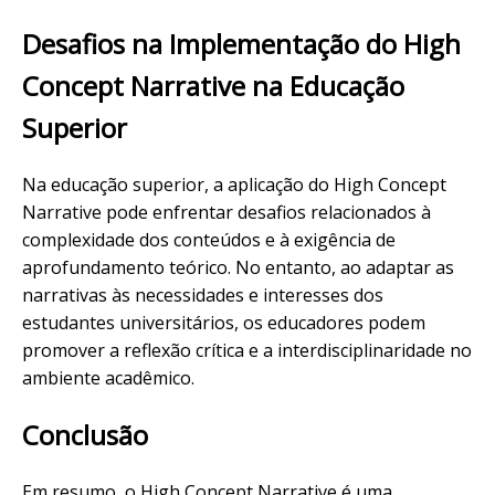
Desafios na Implementação do High
Concept Narrative na Educação
Superior
Na educação superior, a aplicação do High Concept
Narrative pode enfrentar desafios relacionados à
complexidade dos conteúdos e à exigência de
aprofundamento teórico. No entanto, ao adaptar as
narrativas às necessidades e interesses dos
estudantes universitários, os educadores podem
promover a reflexão crítica e a interdisciplinaridade no
ambiente acadêmico.
Conclusão
Em resumo, o High Concept Narrative é uma