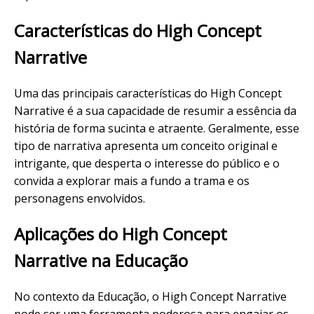
Características do High Concept
Narrative
Uma das principais características do High Concept
Narrative é a sua capacidade de resumir a essência da
história de forma sucinta e atraente. Geralmente, esse
tipo de narrativa apresenta um conceito original e
intrigante, que desperta o interesse do público e o
convida a explorar mais a fundo a trama e os
personagens envolvidos.
Aplicações do High Concept
Narrative na Educação
No contexto da Educação, o High Concept Narrative