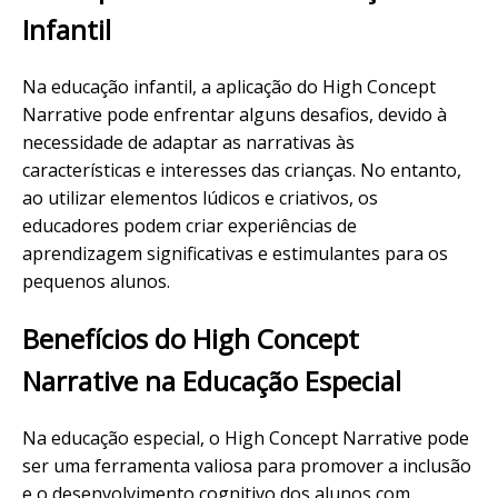
Infantil
Na educação infantil, a aplicação do High Concept
Narrative pode enfrentar alguns desafios, devido à
necessidade de adaptar as narrativas às
características e interesses das crianças. No entanto,
ao utilizar elementos lúdicos e criativos, os
educadores podem criar experiências de
aprendizagem significativas e estimulantes para os
pequenos alunos.
Benefícios do High Concept
Narrative na Educação Especial
Na educação especial, o High Concept Narrative pode
ser uma ferramenta valiosa para promover a inclusão
e o desenvolvimento cognitivo dos alunos com