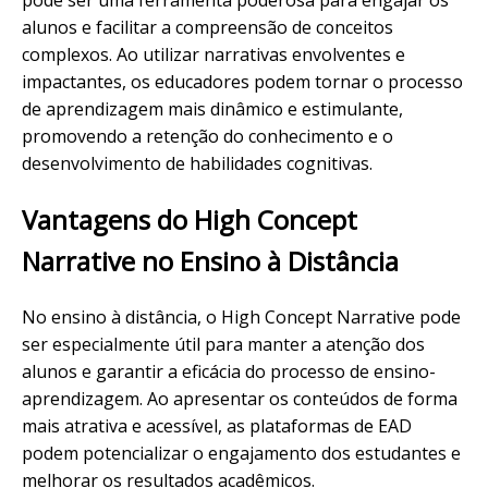
pode ser uma ferramenta poderosa para engajar os
alunos e facilitar a compreensão de conceitos
complexos. Ao utilizar narrativas envolventes e
impactantes, os educadores podem tornar o processo
de aprendizagem mais dinâmico e estimulante,
promovendo a retenção do conhecimento e o
desenvolvimento de habilidades cognitivas.
Vantagens do High Concept
Narrative no Ensino à Distância
No ensino à distância, o High Concept Narrative pode
ser especialmente útil para manter a atenção dos
alunos e garantir a eficácia do processo de ensino-
aprendizagem. Ao apresentar os conteúdos de forma
mais atrativa e acessível, as plataformas de EAD
podem potencializar o engajamento dos estudantes e
melhorar os resultados acadêmicos.