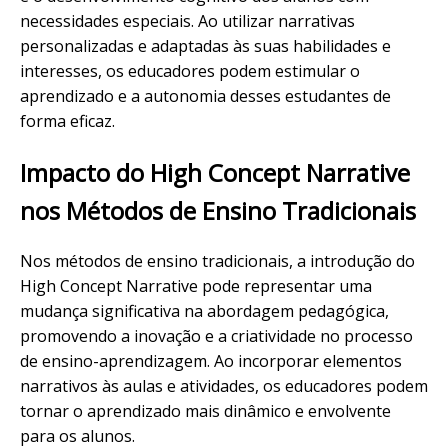
necessidades especiais. Ao utilizar narrativas
personalizadas e adaptadas às suas habilidades e
interesses, os educadores podem estimular o
aprendizado e a autonomia desses estudantes de
forma eficaz.
Impacto do High Concept Narrative
nos Métodos de Ensino Tradicionais
Nos métodos de ensino tradicionais, a introdução do
High Concept Narrative pode representar uma
mudança significativa na abordagem pedagógica,
promovendo a inovação e a criatividade no processo
de ensino-aprendizagem. Ao incorporar elementos
narrativos às aulas e atividades, os educadores podem
tornar o aprendizado mais dinâmico e envolvente
para os alunos.