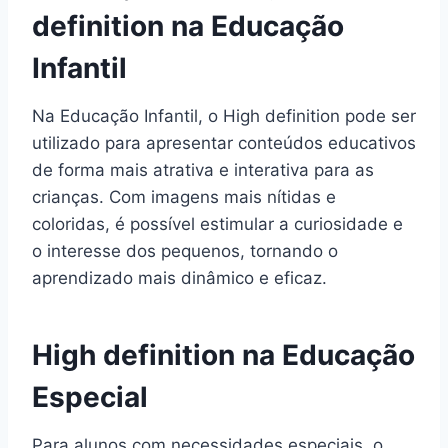
definition na Educação
Infantil
Na Educação Infantil, o High definition pode ser
utilizado para apresentar conteúdos educativos
de forma mais atrativa e interativa para as
crianças. Com imagens mais nítidas e
coloridas, é possível estimular a curiosidade e
o interesse dos pequenos, tornando o
aprendizado mais dinâmico e eficaz.
High definition na Educação
Especial
Para alunos com necessidades especiais, o