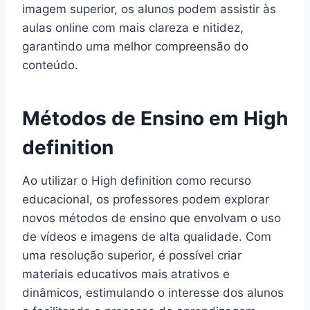
imagem superior, os alunos podem assistir às
aulas online com mais clareza e nitidez,
garantindo uma melhor compreensão do
conteúdo.
Métodos de Ensino em High
definition
Ao utilizar o High definition como recurso
educacional, os professores podem explorar
novos métodos de ensino que envolvam o uso
de vídeos e imagens de alta qualidade. Com
uma resolução superior, é possível criar
materiais educativos mais atrativos e
dinâmicos, estimulando o interesse dos alunos