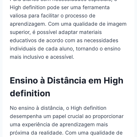
High definition pode ser uma ferramenta
valiosa para facilitar o processo de
aprendizagem. Com uma qualidade de imagem
superior, é possível adaptar materiais
educativos de acordo com as necessidades
individuais de cada aluno, tornando o ensino
mais inclusivo e acessível.
Ensino à Distância em High
definition
No ensino à distância, o High definition
desempenha um papel crucial ao proporcionar
uma experiência de aprendizagem mais
próxima da realidade. Com uma qualidade de