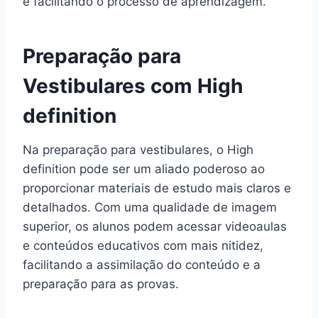
e facilitando o processo de aprendizagem.
Preparação para
Vestibulares com High
definition
Na preparação para vestibulares, o High
definition pode ser um aliado poderoso ao
proporcionar materiais de estudo mais claros e
detalhados. Com uma qualidade de imagem
superior, os alunos podem acessar videoaulas
e conteúdos educativos com mais nitidez,
facilitando a assimilação do conteúdo e a
preparação para as provas.