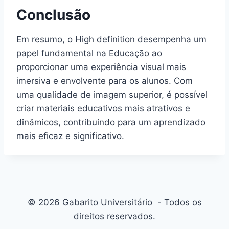
Conclusão
Em resumo, o High definition desempenha um
papel fundamental na Educação ao
proporcionar uma experiência visual mais
imersiva e envolvente para os alunos. Com
uma qualidade de imagem superior, é possível
criar materiais educativos mais atrativos e
dinâmicos, contribuindo para um aprendizado
mais eficaz e significativo.
© 2026 Gabarito Universitário - Todos os
direitos reservados.