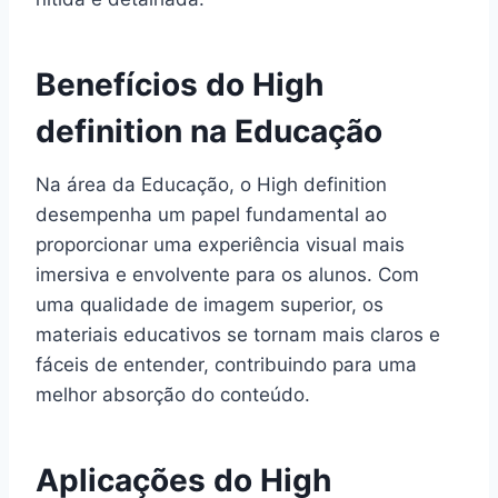
Benefícios do High
definition na Educação
Na área da Educação, o High definition
desempenha um papel fundamental ao
proporcionar uma experiência visual mais
imersiva e envolvente para os alunos. Com
uma qualidade de imagem superior, os
materiais educativos se tornam mais claros e
fáceis de entender, contribuindo para uma
melhor absorção do conteúdo.
Aplicações do High