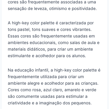
cores são frequentemente associadas a uma
sensação de leveza, otimismo e positividade.
A high-key color palette é caracterizada por
tons pastel, tons suaves e cores vibrantes.
Essas cores são frequentemente usadas em
ambientes educacionais, como salas de aula e
materiais didáticos, para criar um ambiente
estimulante e acolhedor para os alunos.
Na educação infantil, a high-key color palette é
frequentemente utilizada para criar um
ambiente alegre e acolhedor para as crianças.
Cores como rosa, azul claro, amarelo e verde
são comumente usadas para estimular a
criatividade e a imaginação dos pequenos.