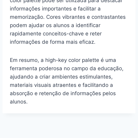
color palette pode ser utilizada para destacar
informações importantes e facilitar a
memorização. Cores vibrantes e contrastantes
podem ajudar os alunos a identificar
rapidamente conceitos-chave e reter
informações de forma mais eficaz.
Em resumo, a high-key color palette é uma
ferramenta poderosa no campo da educação,
ajudando a criar ambientes estimulantes,
materiais visuais atraentes e facilitando a
absorção e retenção de informações pelos
alunos.