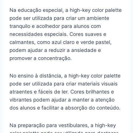
Na educação especial, a high-key color palette
pode ser utilizada para criar um ambiente
tranquilo e acolhedor para alunos com
necessidades especiais. Cores suaves e
calmantes, como azul claro e verde pastel,
podem ajudar a reduzir a ansiedade e
promover a concentração.
No ensino à distância, a high-key color palette
pode ser utilizada para criar materiais visuais
atraentes e fáceis de ler. Cores brilhantes e
vibrantes podem ajudar a manter a atenção
dos alunos e facilitar a absorção do conteúdo.
Na preparação para vestibulares, a high-key