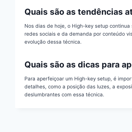
Quais são as tendências a
Nos dias de hoje, o High-key setup continua
redes sociais e da demanda por conteúdo vi
evolução dessa técnica.
Quais são as dicas para a
Para aperfeiçoar um High-key setup, é impor
detalhes, como a posição das luzes, a expos
deslumbrantes com essa técnica.