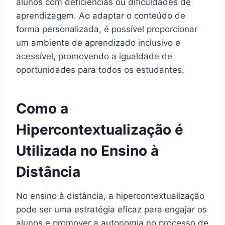
alunos com deficiências ou dificuldades de
aprendizagem. Ao adaptar o conteúdo de
forma personalizada, é possível proporcionar
um ambiente de aprendizado inclusivo e
acessível, promovendo a igualdade de
oportunidades para todos os estudantes.
Como a
Hipercontextualização é
Utilizada no Ensino à
Distância
No ensino à distância, a hipercontextualização
pode ser uma estratégia eficaz para engajar os
alunos e promover a autonomia no processo de