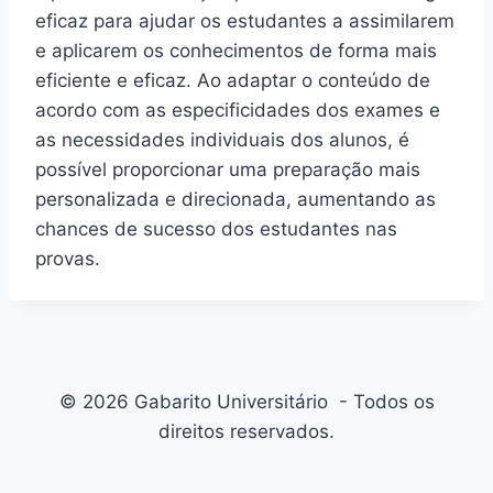
eficaz para ajudar os estudantes a assimilarem
e aplicarem os conhecimentos de forma mais
eficiente e eficaz. Ao adaptar o conteúdo de
acordo com as especificidades dos exames e
as necessidades individuais dos alunos, é
possível proporcionar uma preparação mais
personalizada e direcionada, aumentando as
chances de sucesso dos estudantes nas
provas.
© 2026 Gabarito Universitário - Todos os
direitos reservados.