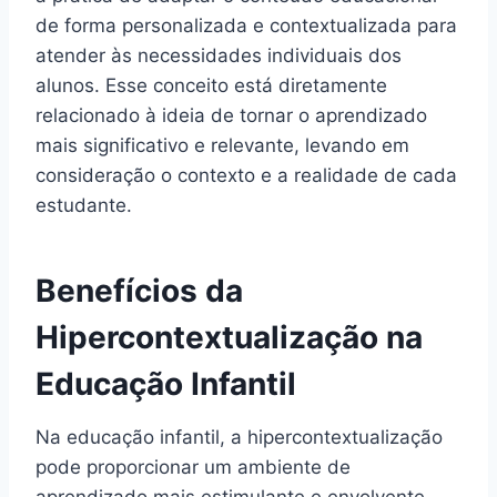
de forma personalizada e contextualizada para
atender às necessidades individuais dos
alunos. Esse conceito está diretamente
relacionado à ideia de tornar o aprendizado
mais significativo e relevante, levando em
consideração o contexto e a realidade de cada
estudante.
Benefícios da
Hipercontextualização na
Educação Infantil
Na educação infantil, a hipercontextualização
pode proporcionar um ambiente de