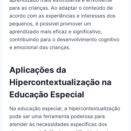
aprendizado mais estimulante e envolvente
para as crianças. Ao adaptar o conteúdo de
acordo com as experiências e interesses dos
pequenos, é possível promover um
aprendizado mais eficaz e significativo,
contribuindo para o desenvolvimento cognitivo
e emocional das crianças.
Aplicações da
Hipercontextualização na
Educação Especial
Na educação especial, a hipercontextualização
pode ser uma ferramenta poderosa para
atender às necessidades específicas dos