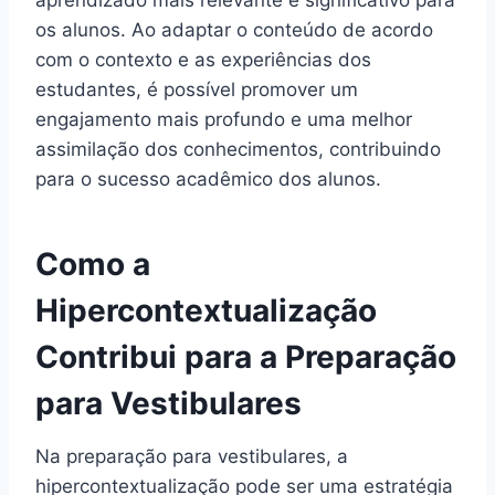
aprendizado mais relevante e significativo para
os alunos. Ao adaptar o conteúdo de acordo
com o contexto e as experiências dos
estudantes, é possível promover um
engajamento mais profundo e uma melhor
assimilação dos conhecimentos, contribuindo
para o sucesso acadêmico dos alunos.
Como a
Hipercontextualização
Contribui para a Preparação
para Vestibulares
Na preparação para vestibulares, a
hipercontextualização pode ser uma estratégia