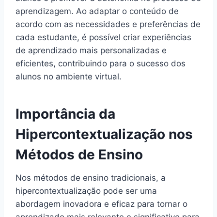
aprendizagem. Ao adaptar o conteúdo de
acordo com as necessidades e preferências de
cada estudante, é possível criar experiências
de aprendizado mais personalizadas e
eficientes, contribuindo para o sucesso dos
alunos no ambiente virtual.
Importância da
Hipercontextualização nos
Métodos de Ensino
Nos métodos de ensino tradicionais, a
hipercontextualização pode ser uma
abordagem inovadora e eficaz para tornar o