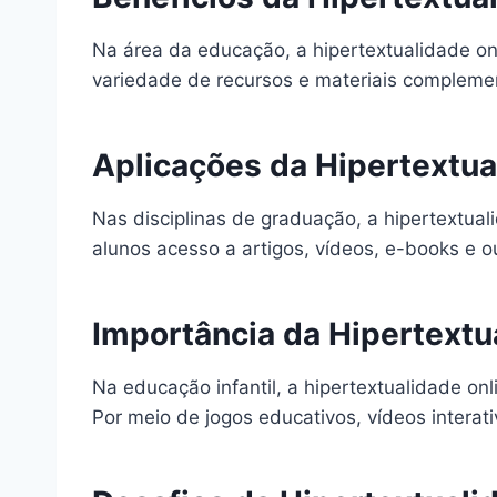
Na área da educação, a hipertextualidade on
variedade de recursos e materiais compleme
Aplicações da Hipertextua
Nas disciplinas de graduação, a hipertextua
alunos acesso a artigos, vídeos, e-books e o
Importância da Hipertextua
Na educação infantil, a hipertextualidade on
Por meio de jogos educativos, vídeos interati