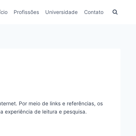
ício
Profissões
Universidade
Contato
ternet. Por meio de links e referências, os
 experiência de leitura e pesquisa.