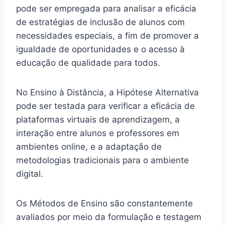
pode ser empregada para analisar a eficácia
de estratégias de inclusão de alunos com
necessidades especiais, a fim de promover a
igualdade de oportunidades e o acesso à
educação de qualidade para todos.
No Ensino à Distância, a Hipótese Alternativa
pode ser testada para verificar a eficácia de
plataformas virtuais de aprendizagem, a
interação entre alunos e professores em
ambientes online, e a adaptação de
metodologias tradicionais para o ambiente
digital.
Os Métodos de Ensino são constantemente
avaliados por meio da formulação e testagem