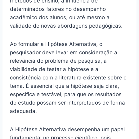
métodos de ensino, a influência de
determinados fatores no desempenho
acadêmico dos alunos, ou até mesmo a
validade de novas abordagens pedagógicas.
Ao formular a Hipótese Alternativa, o
pesquisador deve levar em consideração a
relevância do problema de pesquisa, a
viabilidade de testar a hipótese e a
consistência com a literatura existente sobre o
tema. É essencial que a hipótese seja clara,
específica e testável, para que os resultados
do estudo possam ser interpretados de forma
adequada.
A Hipótese Alternativa desempenha um papel
fundamental no processo científico, pois