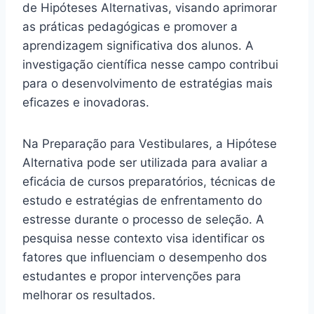
de Hipóteses Alternativas, visando aprimorar
as práticas pedagógicas e promover a
aprendizagem significativa dos alunos. A
investigação científica nesse campo contribui
para o desenvolvimento de estratégias mais
eficazes e inovadoras.
Na Preparação para Vestibulares, a Hipótese
Alternativa pode ser utilizada para avaliar a
eficácia de cursos preparatórios, técnicas de
estudo e estratégias de enfrentamento do
estresse durante o processo de seleção. A
pesquisa nesse contexto visa identificar os
fatores que influenciam o desempenho dos
estudantes e propor intervenções para
melhorar os resultados.