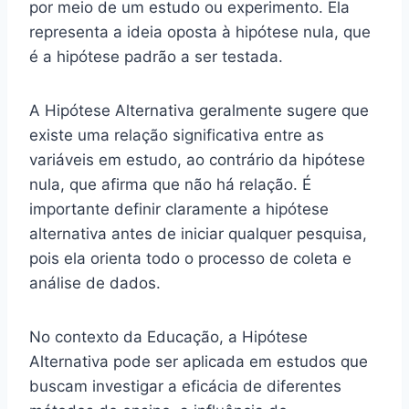
por meio de um estudo ou experimento. Ela
representa a ideia oposta à hipótese nula, que
é a hipótese padrão a ser testada.
A Hipótese Alternativa geralmente sugere que
existe uma relação significativa entre as
variáveis em estudo, ao contrário da hipótese
nula, que afirma que não há relação. É
importante definir claramente a hipótese
alternativa antes de iniciar qualquer pesquisa,
pois ela orienta todo o processo de coleta e
análise de dados.
No contexto da Educação, a Hipótese
Alternativa pode ser aplicada em estudos que
buscam investigar a eficácia de diferentes