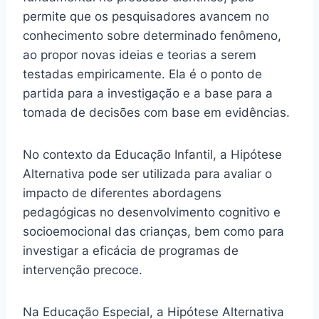
permite que os pesquisadores avancem no
conhecimento sobre determinado fenômeno,
ao propor novas ideias e teorias a serem
testadas empiricamente. Ela é o ponto de
partida para a investigação e a base para a
tomada de decisões com base em evidências.
No contexto da Educação Infantil, a Hipótese
Alternativa pode ser utilizada para avaliar o
impacto de diferentes abordagens
pedagógicas no desenvolvimento cognitivo e
socioemocional das crianças, bem como para
investigar a eficácia de programas de
intervenção precoce.
Na Educação Especial, a Hipótese Alternativa