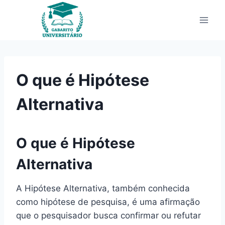
Pular
para
o
Conteúdo
O que é Hipótese
Alternativa
O que é Hipótese
Alternativa
A Hipótese Alternativa, também conhecida
como hipótese de pesquisa, é uma afirmação
que o pesquisador busca confirmar ou refutar