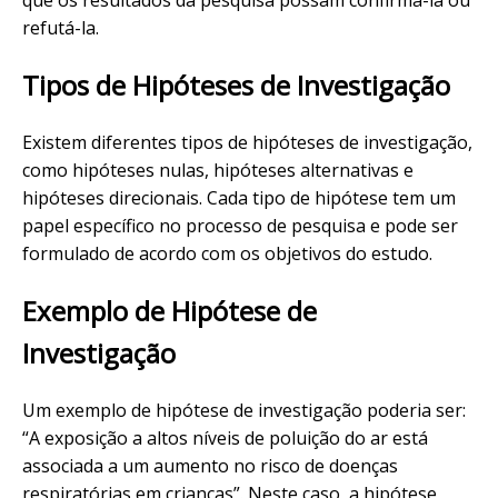
que os resultados da pesquisa possam confirmá-la ou
refutá-la.
Tipos de Hipóteses de Investigação
Existem diferentes tipos de hipóteses de investigação,
como hipóteses nulas, hipóteses alternativas e
hipóteses direcionais. Cada tipo de hipótese tem um
papel específico no processo de pesquisa e pode ser
formulado de acordo com os objetivos do estudo.
Exemplo de Hipótese de
Investigação
Um exemplo de hipótese de investigação poderia ser:
“A exposição a altos níveis de poluição do ar está
associada a um aumento no risco de doenças
respiratórias em crianças”. Neste caso, a hipótese