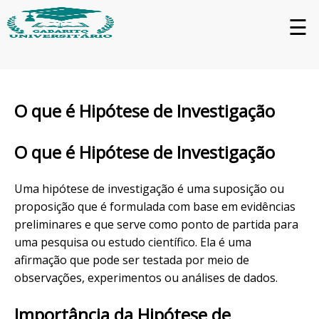
☰
O que é Hipótese de Investigação
O que é Hipótese de Investigação
Uma hipótese de investigação é uma suposição ou
proposição que é formulada com base em evidências
preliminares e que serve como ponto de partida para
uma pesquisa ou estudo científico. Ela é uma
afirmação que pode ser testada por meio de
observações, experimentos ou análises de dados.
Importância da Hipótese de