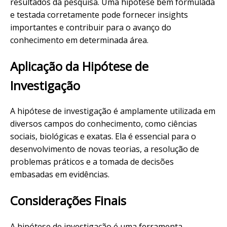
resultados da pesquisa. Uma hipótese bem formulada
e testada corretamente pode fornecer insights
importantes e contribuir para o avanço do
conhecimento em determinada área.
Aplicação da Hipótese de
Investigação
A hipótese de investigação é amplamente utilizada em
diversos campos do conhecimento, como ciências
sociais, biológicas e exatas. Ela é essencial para o
desenvolvimento de novas teorias, a resolução de
problemas práticos e a tomada de decisões
embasadas em evidências.
Considerações Finais
A hipótese de investigação é uma ferramenta