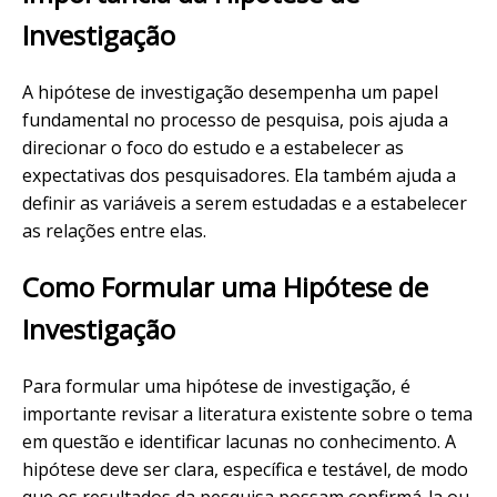
Investigação
A hipótese de investigação desempenha um papel
fundamental no processo de pesquisa, pois ajuda a
direcionar o foco do estudo e a estabelecer as
expectativas dos pesquisadores. Ela também ajuda a
definir as variáveis a serem estudadas e a estabelecer
as relações entre elas.
Como Formular uma Hipótese de
Investigação
Para formular uma hipótese de investigação, é
importante revisar a literatura existente sobre o tema
em questão e identificar lacunas no conhecimento. A
hipótese deve ser clara, específica e testável, de modo