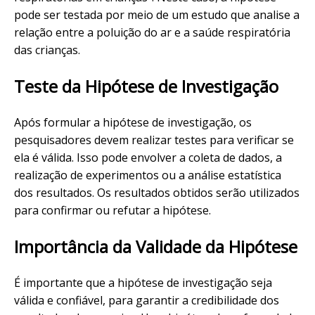
pode ser testada por meio de um estudo que analise a
relação entre a poluição do ar e a saúde respiratória
das crianças.
Teste da Hipótese de Investigação
Após formular a hipótese de investigação, os
pesquisadores devem realizar testes para verificar se
ela é válida. Isso pode envolver a coleta de dados, a
realização de experimentos ou a análise estatística
dos resultados. Os resultados obtidos serão utilizados
para confirmar ou refutar a hipótese.
Importância da Validade da Hipótese
É importante que a hipótese de investigação seja
válida e confiável, para garantir a credibilidade dos