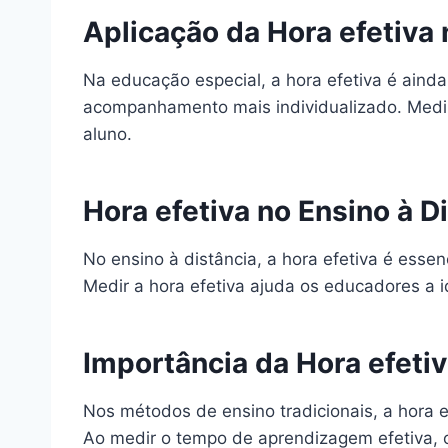
Aplicação da Hora efetiva
Na educação especial, a hora efetiva é aind
acompanhamento mais individualizado. Medir a
aluno.
Hora efetiva no Ensino à D
No ensino à distância, a hora efetiva é esse
Medir a hora efetiva ajuda os educadores a i
Importância da Hora efeti
Nos métodos de ensino tradicionais, a hora e
Ao medir o tempo de aprendizagem efetiva, o