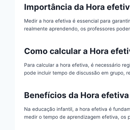
Importância da Hora efeti
Medir a hora efetiva é essencial para garant
realmente aprendendo, os professores podem 
Como calcular a Hora efeti
Para calcular a hora efetiva, é necessário r
pode incluir tempo de discussão em grupo, re
Benefícios da Hora efetiva
Na educação infantil, a hora efetiva é fund
medir o tempo de aprendizagem efetiva, os 