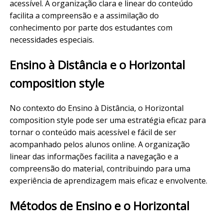
acessível. A organização clara e linear do conteúdo
facilita a compreensão e a assimilação do
conhecimento por parte dos estudantes com
necessidades especiais.
Ensino à Distância e o Horizontal
composition style
No contexto do Ensino à Distância, o Horizontal
composition style pode ser uma estratégia eficaz para
tornar o conteúdo mais acessível e fácil de ser
acompanhado pelos alunos online. A organização
linear das informações facilita a navegação e a
compreensão do material, contribuindo para uma
experiência de aprendizagem mais eficaz e envolvente.
Métodos de Ensino e o Horizontal