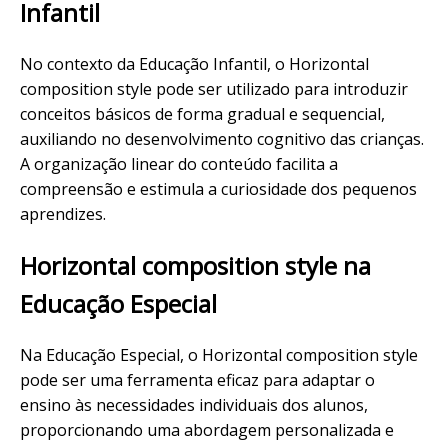
Infantil
No contexto da Educação Infantil, o Horizontal
composition style pode ser utilizado para introduzir
conceitos básicos de forma gradual e sequencial,
auxiliando no desenvolvimento cognitivo das crianças.
A organização linear do conteúdo facilita a
compreensão e estimula a curiosidade dos pequenos
aprendizes.
Horizontal composition style na
Educação Especial
Na Educação Especial, o Horizontal composition style
pode ser uma ferramenta eficaz para adaptar o
ensino às necessidades individuais dos alunos,
proporcionando uma abordagem personalizada e