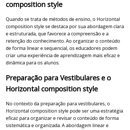
composition style
Quando se trata de métodos de ensino, o Horizontal
composition style se destaca por sua abordagem clara
e estruturada, que favorece a compreensão e a
retenção do conhecimento. Ao organizar o conteúdo
de forma linear e sequencial, os educadores podem
criar uma experiência de aprendizagem mais eficaz e
dinâmica para os alunos.
Preparação para Vestibulares e o
Horizontal composition style
No contexto da preparação para vestibulares, o
Horizontal composition style pode ser uma estratégia
eficaz para organizar e revisar o conteúdo de forma
sistemática e organizada. A abordagem linear e