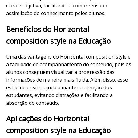
clara e objetiva, facilitando a compreensão e
assimilação do conhecimento pelos alunos.
Benefícios do Horizontal
composition style na Educação
Uma das vantagens do Horizontal composition style é
a facilidade de acompanhamento do conteúdo, pois os
alunos conseguem visualizar a progressão das
informações de maneira mais fluida. Além disso, esse
estilo de ensino ajuda a manter a atenção dos
estudantes, evitando distrações e facilitando a
absorção do conteúdo.
Aplicações do Horizontal
composition style na Educação