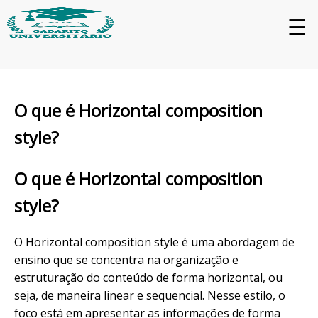
☰
O que é Horizontal composition
style?
O que é Horizontal composition
style?
O Horizontal composition style é uma abordagem de
ensino que se concentra na organização e
estruturação do conteúdo de forma horizontal, ou
seja, de maneira linear e sequencial. Nesse estilo, o
foco está em apresentar as informações de forma