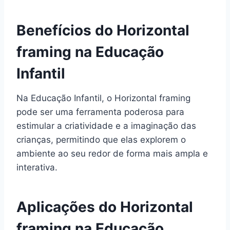
Benefícios do Horizontal
framing na Educação
Infantil
Na Educação Infantil, o Horizontal framing
pode ser uma ferramenta poderosa para
estimular a criatividade e a imaginação das
crianças, permitindo que elas explorem o
ambiente ao seu redor de forma mais ampla e
interativa.
Aplicações do Horizontal
framing na Educação