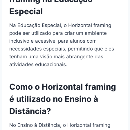
Especial
Na Educação Especial, o Horizontal framing
pode ser utilizado para criar um ambiente
inclusivo e acessível para alunos com
necessidades especiais, permitindo que eles
tenham uma visão mais abrangente das
atividades educacionais.
Como o Horizontal framing
é utilizado no Ensino à
Distância?
No Ensino à Distância, o Horizontal framing