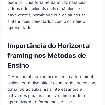
pode ser uma ferramenta eficaz para criar
vídeos educacionais mais dinâmicos e
envolventes, permitindo que os alunos se
sintam mais conectados com o conteúdo
apresentado.
Importância do Horizontal
framing nos Métodos de
Ensino
O Horizontal framing pode ser uma ferramenta
valiosa para diversificar os métodos de ensino,
tornando as aulas mais interessantes e
cativantes para os alunos, estimulando o
aprendizado de forma mais eficaz.