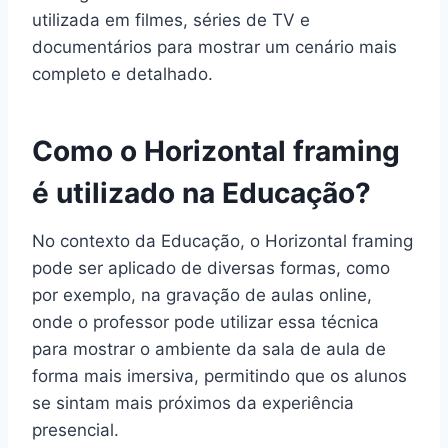
utilizada em filmes, séries de TV e
documentários para mostrar um cenário mais
completo e detalhado.
Como o Horizontal framing
é utilizado na Educação?
No contexto da Educação, o Horizontal framing
pode ser aplicado de diversas formas, como
por exemplo, na gravação de aulas online,
onde o professor pode utilizar essa técnica
para mostrar o ambiente da sala de aula de
forma mais imersiva, permitindo que os alunos
se sintam mais próximos da experiência
presencial.