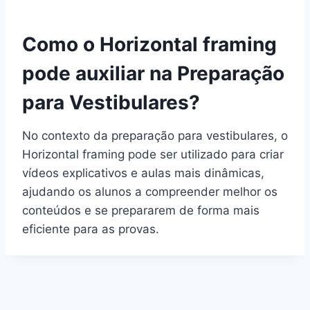
Como o Horizontal framing
pode auxiliar na Preparação
para Vestibulares?
No contexto da preparação para vestibulares, o
Horizontal framing pode ser utilizado para criar
vídeos explicativos e aulas mais dinâmicas,
ajudando os alunos a compreender melhor os
conteúdos e se prepararem de forma mais
eficiente para as provas.