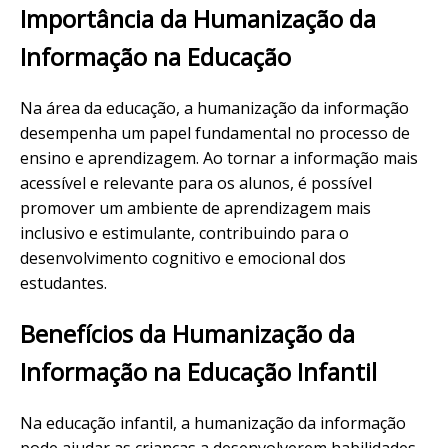
Importância da Humanização da
Informação na Educação
Na área da educação, a humanização da informação
desempenha um papel fundamental no processo de
ensino e aprendizagem. Ao tornar a informação mais
acessível e relevante para os alunos, é possível
promover um ambiente de aprendizagem mais
inclusivo e estimulante, contribuindo para o
desenvolvimento cognitivo e emocional dos
estudantes.
Benefícios da Humanização da
Informação na Educação Infantil
Na educação infantil, a humanização da informação