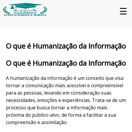
☰
O que é Humanização da Informação
O que é Humanização da Informação
A humanização da informação é um conceito que visa
tornar a comunicação mais acessível e compreensível
para as pessoas, levando em consideração suas
necessidades, emoções e experiências. Trata-se de um
processo que busca tornar a informação mais
próxima do público-alvo, de forma a facilitar a sua
compreensão e assimilação.