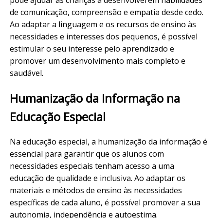
pode ajudar as crianças a desenvolverem habilidades
de comunicação, compreensão e empatia desde cedo.
Ao adaptar a linguagem e os recursos de ensino às
necessidades e interesses dos pequenos, é possível
estimular o seu interesse pelo aprendizado e
promover um desenvolvimento mais completo e
saudável.
Humanização da Informação na
Educação Especial
Na educação especial, a humanização da informação é
essencial para garantir que os alunos com
necessidades especiais tenham acesso a uma
educação de qualidade e inclusiva. Ao adaptar os
materiais e métodos de ensino às necessidades
específicas de cada aluno, é possível promover a sua
autonomia, independência e autoestima.