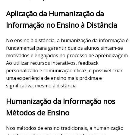
Aplicação da Humanização da
Informação no Ensino à Distância
No ensino à distância, a humanização da informação é
fundamental para garantir que os alunos sintam-se
motivados e engajados no processo de aprendizagem.
Ao utilizar recursos interativos, feedback
personalizado e comunicação eficaz, é possível criar
uma experiência de ensino mais próxima e
significativa, mesmo à distância.
Humanização da Informação nos
Métodos de Ensino
Nos métodos de ensino tradicionais, a humanização