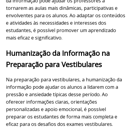
da informação pode ajudar os professores a
tornarem as aulas mais dinâmicas, participativas e
envolventes para os alunos. Ao adaptar os conteúdos
e atividades às necessidades e interesses dos
estudantes, é possível promover um aprendizado
mais eficaz e significativo.
Humanização da Informação na
Preparação para Vestibulares
Na preparação para vestibulares, a humanização da
informação pode ajudar os alunos a lidarem com a
pressão e ansiedade típicas desse período. Ao
oferecer informações claras, orientações
personalizadas e apoio emocional, é possível
preparar os estudantes de forma mais completa e
eficaz para os desafios dos exames vestibulares.