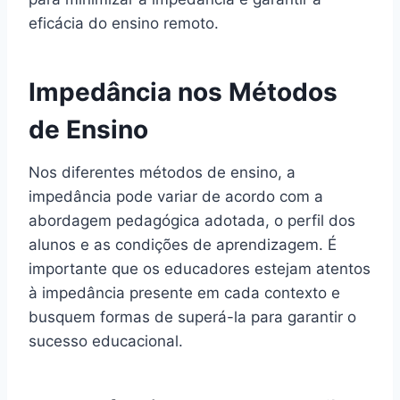
eficácia do ensino remoto.
Impedância nos Métodos
de Ensino
Nos diferentes métodos de ensino, a
impedância pode variar de acordo com a
abordagem pedagógica adotada, o perfil dos
alunos e as condições de aprendizagem. É
importante que os educadores estejam atentos
à impedância presente em cada contexto e
busquem formas de superá-la para garantir o
sucesso educacional.