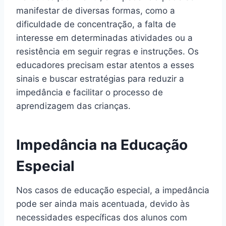
manifestar de diversas formas, como a
dificuldade de concentração, a falta de
interesse em determinadas atividades ou a
resistência em seguir regras e instruções. Os
educadores precisam estar atentos a esses
sinais e buscar estratégias para reduzir a
impedância e facilitar o processo de
aprendizagem das crianças.
Impedância na Educação
Especial
Nos casos de educação especial, a impedância
pode ser ainda mais acentuada, devido às
necessidades específicas dos alunos com