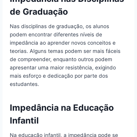
de Graduação
Nas disciplinas de graduação, os alunos
podem encontrar diferentes níveis de
impedância ao aprender novos conceitos e
teorias. Alguns temas podem ser mais fáceis
de compreender, enquanto outros podem
apresentar uma maior resistência, exigindo
mais esforço e dedicação por parte dos
estudantes.
Impedância na Educação
Infantil
Na educação infantil, a impedância pode se