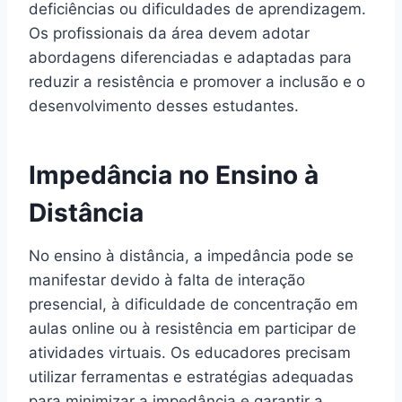
deficiências ou dificuldades de aprendizagem.
Os profissionais da área devem adotar
abordagens diferenciadas e adaptadas para
reduzir a resistência e promover a inclusão e o
desenvolvimento desses estudantes.
Impedância no Ensino à
Distância
No ensino à distância, a impedância pode se
manifestar devido à falta de interação
presencial, à dificuldade de concentração em
aulas online ou à resistência em participar de
atividades virtuais. Os educadores precisam
utilizar ferramentas e estratégias adequadas
para minimizar a impedância e garantir a