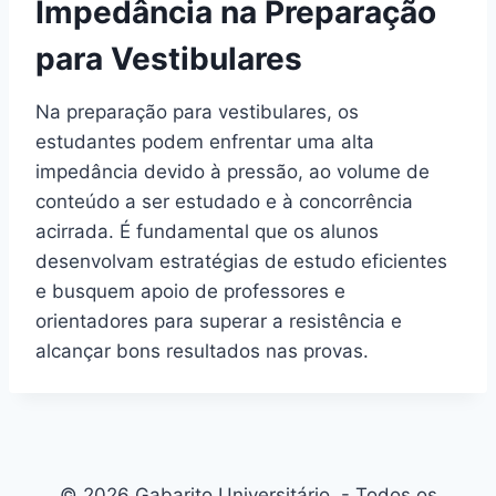
Impedância na Preparação
para Vestibulares
Na preparação para vestibulares, os
estudantes podem enfrentar uma alta
impedância devido à pressão, ao volume de
conteúdo a ser estudado e à concorrência
acirrada. É fundamental que os alunos
desenvolvam estratégias de estudo eficientes
e busquem apoio de professores e
orientadores para superar a resistência e
alcançar bons resultados nas provas.
© 2026 Gabarito Universitário - Todos os