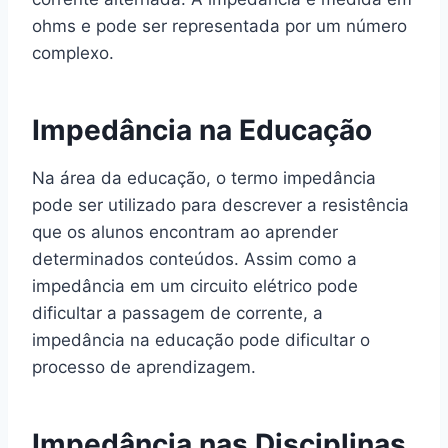
ohms e pode ser representada por um número
complexo.
Impedância na Educação
Na área da educação, o termo impedância
pode ser utilizado para descrever a resistência
que os alunos encontram ao aprender
determinados conteúdos. Assim como a
impedância em um circuito elétrico pode
dificultar a passagem de corrente, a
impedância na educação pode dificultar o
processo de aprendizagem.
Impedância nas Disciplinas