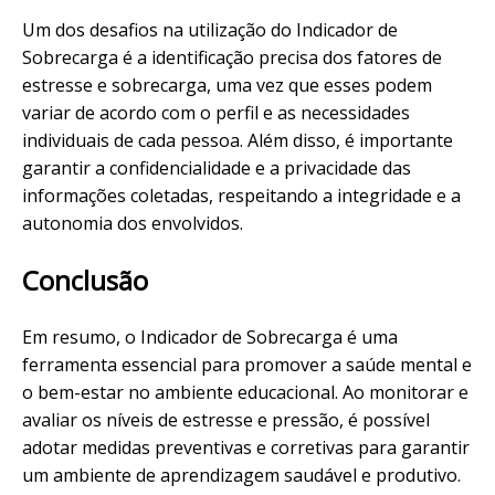
Um dos desafios na utilização do Indicador de
Sobrecarga é a identificação precisa dos fatores de
estresse e sobrecarga, uma vez que esses podem
variar de acordo com o perfil e as necessidades
individuais de cada pessoa. Além disso, é importante
garantir a confidencialidade e a privacidade das
informações coletadas, respeitando a integridade e a
autonomia dos envolvidos.
Conclusão
Em resumo, o Indicador de Sobrecarga é uma
ferramenta essencial para promover a saúde mental e
o bem-estar no ambiente educacional. Ao monitorar e
avaliar os níveis de estresse e pressão, é possível
adotar medidas preventivas e corretivas para garantir
um ambiente de aprendizagem saudável e produtivo.