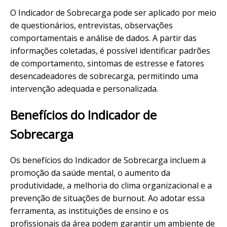
O Indicador de Sobrecarga pode ser aplicado por meio
de questionários, entrevistas, observações
comportamentais e análise de dados. A partir das
informações coletadas, é possível identificar padrões
de comportamento, sintomas de estresse e fatores
desencadeadores de sobrecarga, permitindo uma
intervenção adequada e personalizada.
Benefícios do Indicador de
Sobrecarga
Os benefícios do Indicador de Sobrecarga incluem a
promoção da saúde mental, o aumento da
produtividade, a melhoria do clima organizacional e a
prevenção de situações de burnout. Ao adotar essa
ferramenta, as instituições de ensino e os
profissionais da área podem garantir um ambiente de