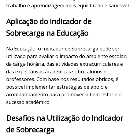
trabalho e aprendizagem mais equilibrado e saudável.
Aplicação do Indicador de
Sobrecarga na Educação
Na Educação, o Indicador de Sobrecarga pode ser
utilizado para avaliar o impacto do ambiente escolar,
da carga horária, das atividades extracurriculares e
das expectativas acadêmicas sobre alunos e
professores. Com base nos resultados obtidos, é
possível implementar estratégias de apoio e
acompanhamento para promover o bem-estar e o
sucesso acadêmico.
Desafios na Utilização do Indicador
de Sobrecarga