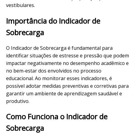
vestibulares.
Importância do Indicador de
Sobrecarga
O Indicador de Sobrecarga é fundamental para
identificar situações de estresse e pressão que podem
impactar negativamente no desempenho acadêmico e
no bem-estar dos envolvidos no processo
educacional. Ao monitorar esses indicadores, é
possível adotar medidas preventivas e corretivas para
garantir um ambiente de aprendizagem saudável e
produtivo.
Como Funciona o Indicador de
Sobrecarga