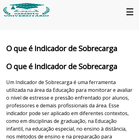
☰
O que é Indicador de Sobrecarga
O que é Indicador de Sobrecarga
Um Indicador de Sobrecarga é uma ferramenta
utilizada na área da Educação para monitorar e avaliar
o nível de estresse e pressão enfrentado por alunos,
professores e demais profissionais da área. Esse
indicador pode ser aplicado em diferentes contextos,
como em disciplinas de graduação, na Educação
infantil, na educação especial, no ensino à distância,
nos métodos de ensino e na preparação para