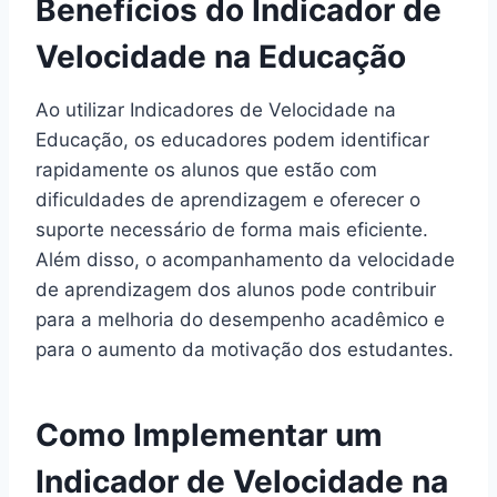
Benefícios do Indicador de
Velocidade na Educação
Ao utilizar Indicadores de Velocidade na
Educação, os educadores podem identificar
rapidamente os alunos que estão com
dificuldades de aprendizagem e oferecer o
suporte necessário de forma mais eficiente.
Além disso, o acompanhamento da velocidade
de aprendizagem dos alunos pode contribuir
para a melhoria do desempenho acadêmico e
para o aumento da motivação dos estudantes.
Como Implementar um
Indicador de Velocidade na