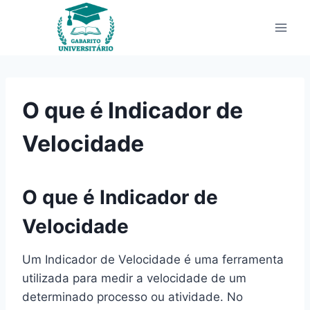
Pular
para
o
Conteúdo
O que é Indicador de
Velocidade
O que é Indicador de
Velocidade
Um Indicador de Velocidade é uma ferramenta
utilizada para medir a velocidade de um
determinado processo ou atividade. No