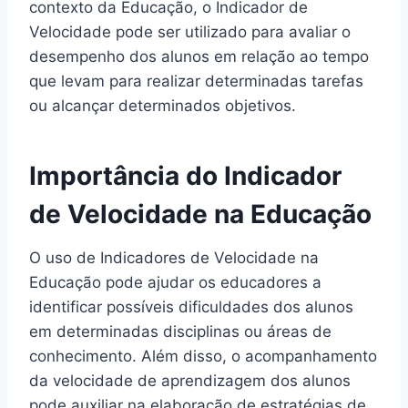
contexto da Educação, o Indicador de
Velocidade pode ser utilizado para avaliar o
desempenho dos alunos em relação ao tempo
que levam para realizar determinadas tarefas
ou alcançar determinados objetivos.
Importância do Indicador
de Velocidade na Educação
O uso de Indicadores de Velocidade na
Educação pode ajudar os educadores a
identificar possíveis dificuldades dos alunos
em determinadas disciplinas ou áreas de
conhecimento. Além disso, o acompanhamento
da velocidade de aprendizagem dos alunos
pode auxiliar na elaboração de estratégias de