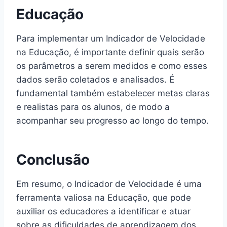
Educação
Para implementar um Indicador de Velocidade
na Educação, é importante definir quais serão
os parâmetros a serem medidos e como esses
dados serão coletados e analisados. É
fundamental também estabelecer metas claras
e realistas para os alunos, de modo a
acompanhar seu progresso ao longo do tempo.
Conclusão
Em resumo, o Indicador de Velocidade é uma
ferramenta valiosa na Educação, que pode
auxiliar os educadores a identificar e atuar
sobre as dificuldades de aprendizagem dos