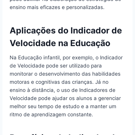
ensino mais eficazes e personalizadas.
Aplicações do Indicador de
Velocidade na Educação
Na Educação infantil, por exemplo, o Indicador
de Velocidade pode ser utilizado para
monitorar o desenvolvimento das habilidades
motoras e cognitivas das crianças. Já no
ensino à distância, o uso de Indicadores de
Velocidade pode ajudar os alunos a gerenciar
melhor seu tempo de estudo e a manter um
ritmo de aprendizagem constante.