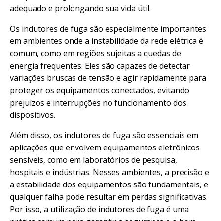
adequado e prolongando sua vida útil.
Os indutores de fuga são especialmente importantes
em ambientes onde a instabilidade da rede elétrica é
comum, como em regiões sujeitas a quedas de
energia frequentes. Eles são capazes de detectar
variações bruscas de tensão e agir rapidamente para
proteger os equipamentos conectados, evitando
prejuízos e interrupções no funcionamento dos
dispositivos.
Além disso, os indutores de fuga são essenciais em
aplicações que envolvem equipamentos eletrônicos
sensíveis, como em laboratórios de pesquisa,
hospitais e indústrias. Nesses ambientes, a precisão e
a estabilidade dos equipamentos são fundamentais, e
qualquer falha pode resultar em perdas significativas.
Por isso, a utilização de indutores de fuga é uma