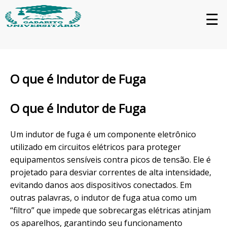
☰
O que é Indutor de Fuga
O que é Indutor de Fuga
Um indutor de fuga é um componente eletrônico
utilizado em circuitos elétricos para proteger
equipamentos sensíveis contra picos de tensão. Ele é
projetado para desviar correntes de alta intensidade,
evitando danos aos dispositivos conectados. Em
outras palavras, o indutor de fuga atua como um
“filtro” que impede que sobrecargas elétricas atinjam
os aparelhos, garantindo seu funcionamento