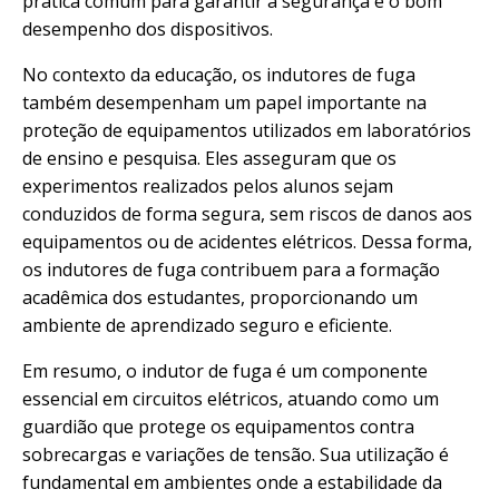
prática comum para garantir a segurança e o bom
desempenho dos dispositivos.
No contexto da educação, os indutores de fuga
também desempenham um papel importante na
proteção de equipamentos utilizados em laboratórios
de ensino e pesquisa. Eles asseguram que os
experimentos realizados pelos alunos sejam
conduzidos de forma segura, sem riscos de danos aos
equipamentos ou de acidentes elétricos. Dessa forma,
os indutores de fuga contribuem para a formação
acadêmica dos estudantes, proporcionando um
ambiente de aprendizado seguro e eficiente.
Em resumo, o indutor de fuga é um componente
essencial em circuitos elétricos, atuando como um
guardião que protege os equipamentos contra
sobrecargas e variações de tensão. Sua utilização é
fundamental em ambientes onde a estabilidade da