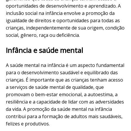
oportunidades de desenvolvimento e aprendizado. A
inclusão social na infância envolve a promoção da
igualdade de direitos e oportunidades para todas as
crianças, independentemente de sua origem, condição
social, gênero, raça ou deficiência.
Infância e saúde mental
A saúde mental na infância é um aspecto fundamental
para o desenvolvimento saudável e equilibrado das
crianças. É importante que as crianças tenham acesso
a serviços de saúde mental de qualidade, que
promovam o bem-estar emocional, a autoestima, a
resiliência e a capacidade de lidar com as adversidades
da vida. A promoção da saúde mental na infância
contribui para a formação de adultos mais saudáveis,
felizes e produtivos.