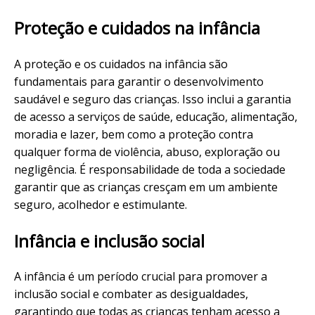
Proteção e cuidados na infância
A proteção e os cuidados na infância são
fundamentais para garantir o desenvolvimento
saudável e seguro das crianças. Isso inclui a garantia
de acesso a serviços de saúde, educação, alimentação,
moradia e lazer, bem como a proteção contra
qualquer forma de violência, abuso, exploração ou
negligência. É responsabilidade de toda a sociedade
garantir que as crianças cresçam em um ambiente
seguro, acolhedor e estimulante.
Infância e inclusão social
A infância é um período crucial para promover a
inclusão social e combater as desigualdades,
garantindo que todas as crianças tenham acesso a