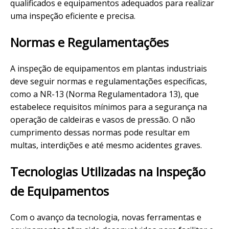
qualificados e equipamentos adequados para realizar
uma inspeção eficiente e precisa.
Normas e Regulamentações
A inspeção de equipamentos em plantas industriais
deve seguir normas e regulamentações específicas,
como a NR-13 (Norma Regulamentadora 13), que
estabelece requisitos mínimos para a segurança na
operação de caldeiras e vasos de pressão. O não
cumprimento dessas normas pode resultar em
multas, interdições e até mesmo acidentes graves.
Tecnologias Utilizadas na Inspeção
de Equipamentos
Com o avanço da tecnologia, novas ferramentas e