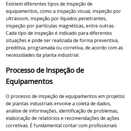
Existem diferentes tipos de inspeção de
equipamentos, como a inspeção visual, inspeção por
ultrassom, inspeção por líquidos penetrantes,
inspeção por partículas magnéticas, entre outras.
Cada tipo de inspeção é indicado para diferentes
situações e pode ser realizada de forma preventiva,
preditiva, programada ou corretiva, de acordo com as
necessidades da planta industrial.
Processo de Inspeção de
Equipamentos
O processo de inspeção de equipamentos em projetos
de plantas industriais envolve a coleta de dados,
análise de informações, identificação de problemas,
elaboração de relatórios e recomendações de ações
corretivas. É fundamental contar com profissionais