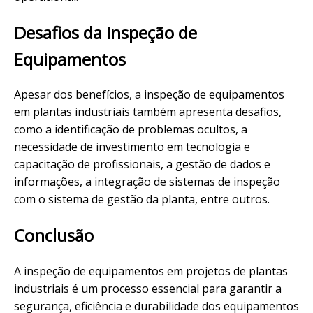
Desafios da Inspeção de
Equipamentos
Apesar dos benefícios, a inspeção de equipamentos
em plantas industriais também apresenta desafios,
como a identificação de problemas ocultos, a
necessidade de investimento em tecnologia e
capacitação de profissionais, a gestão de dados e
informações, a integração de sistemas de inspeção
com o sistema de gestão da planta, entre outros.
Conclusão
A inspeção de equipamentos em projetos de plantas
industriais é um processo essencial para garantir a
segurança, eficiência e durabilidade dos equipamentos