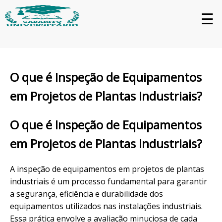
☰
O que é Inspeção de Equipamentos
em Projetos de Plantas Industriais?
O que é Inspeção de Equipamentos
em Projetos de Plantas Industriais?
A inspeção de equipamentos em projetos de plantas
industriais é um processo fundamental para garantir
a segurança, eficiência e durabilidade dos
equipamentos utilizados nas instalações industriais.
Essa prática envolve a avaliação minuciosa de cada