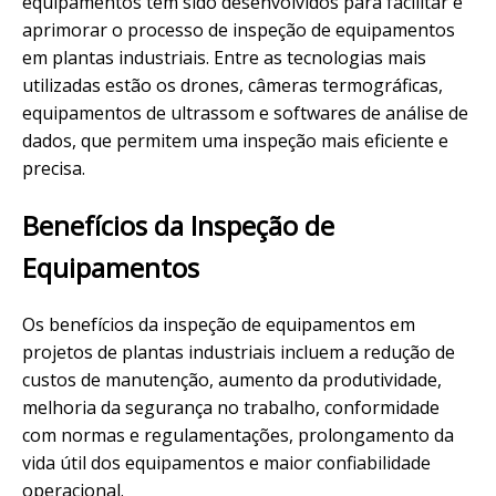
equipamentos têm sido desenvolvidos para facilitar e
aprimorar o processo de inspeção de equipamentos
em plantas industriais. Entre as tecnologias mais
utilizadas estão os drones, câmeras termográficas,
equipamentos de ultrassom e softwares de análise de
dados, que permitem uma inspeção mais eficiente e
precisa.
Benefícios da Inspeção de
Equipamentos
Os benefícios da inspeção de equipamentos em
projetos de plantas industriais incluem a redução de
custos de manutenção, aumento da produtividade,
melhoria da segurança no trabalho, conformidade
com normas e regulamentações, prolongamento da
vida útil dos equipamentos e maior confiabilidade
operacional.